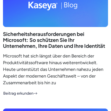
Sicherheitsherausforderungen bei
Microsoft: So schützen Sie Ihr
Unternehmen, Ihre Daten und Ihre Identität
Microsoft hat sich längst über den Bereich der
Produktivitätssoftware hinaus weiterentwickelt.
Heute unterstützt das Unternehmen nahezu jeden
Aspekt der modernen Geschäftswelt – von der
Zusammenarbeit bis hin zu
Beitrag erkunden