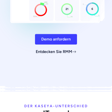
Demo anfordern
Entdecken Sie RMM
DER KASEYA-UNTERSCHIED