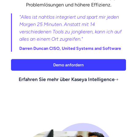
Problemlösungen und höhere Effizienz.
"Alles ist nahtlos integriert und spart mir jeden
Morgen 25 Minuten. Anstatt mit 14
verschiedenen Tools zu jonglieren, kann ich auf
alles an einem Ort zugreifen."
Darren Duncan CISO, United Systems and Software
Demo anfordern
Erfahren Sie mehr über Kaseya Intelligence