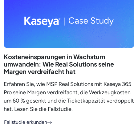
Kosteneinsparungen in Wachstum
umwandeln: Wie Real Solutions seine
Margen verdreifacht hat
Erfahren Sie, wie MSP Real Solutions mit Kaseya 365
Pro seine Margen verdreifacht, die Werkzeugkosten
um 60 % gesenkt und die Ticketkapazität verdoppelt
hat. Lesen Sie die Fallstudie.
Fallstudie erkunden