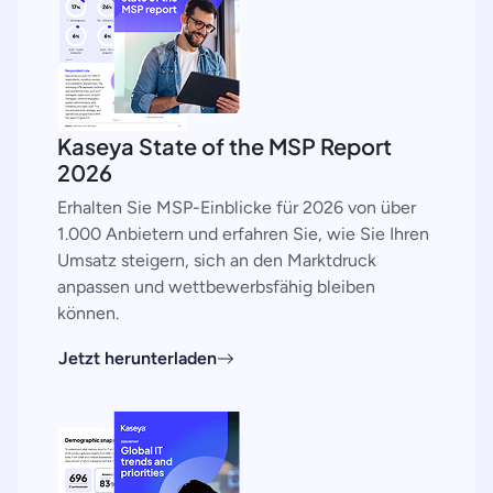
Kaseya State of the MSP Report
2026
Erhalten Sie MSP-Einblicke für 2026 von über
1.000 Anbietern und erfahren Sie, wie Sie Ihren
Umsatz steigern, sich an den Marktdruck
anpassen und wettbewerbsfähig bleiben
können.
Jetzt herunterladen