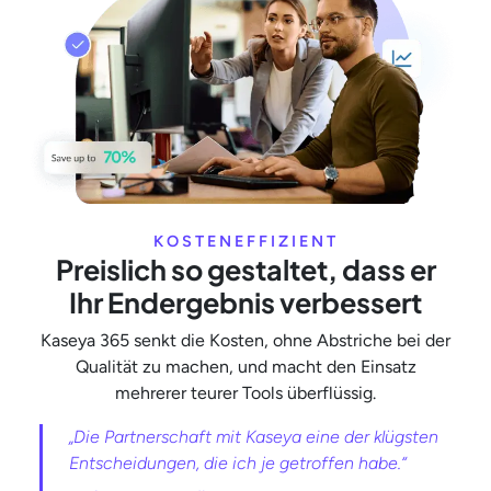
KOSTENEFFIZIENT
Preislich so gestaltet, dass er
Ihr Endergebnis verbessert
Kaseya 365 senkt die Kosten, ohne Abstriche bei der
Qualität zu machen, und macht den Einsatz
mehrerer teurer Tools überflüssig.
„Die Partnerschaft mit Kaseya eine der klügsten
Entscheidungen, die ich je getroffen habe.“