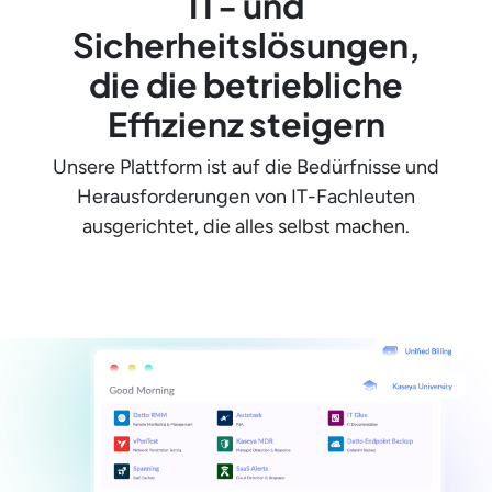
IT- und
Sicherheitslösungen,
die die betriebliche
Effizienz steigern
Unsere Plattform ist auf die Bedürfnisse und
Herausforderungen von IT-Fachleuten
ausgerichtet, die alles selbst machen.