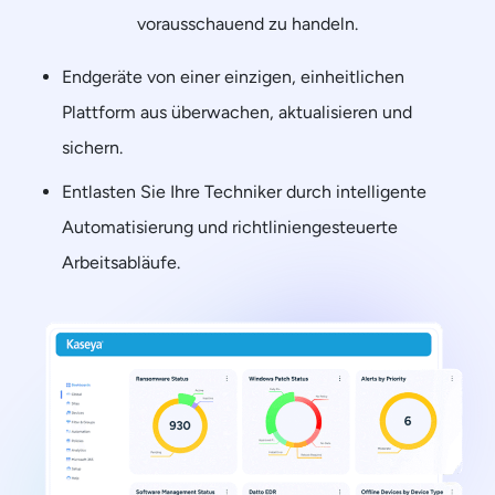
vorausschauend zu handeln.
Endgeräte von einer einzigen, einheitlichen
Plattform aus überwachen, aktualisieren und
sichern.
Entlasten Sie Ihre Techniker durch intelligente
Automatisierung und richtliniengesteuerte
Arbeitsabläufe.