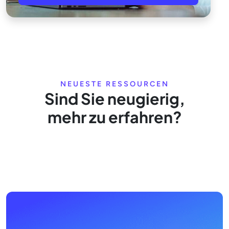
NEUESTE RESSOURCEN
Sind Sie neugierig,
mehr zu erfahren?