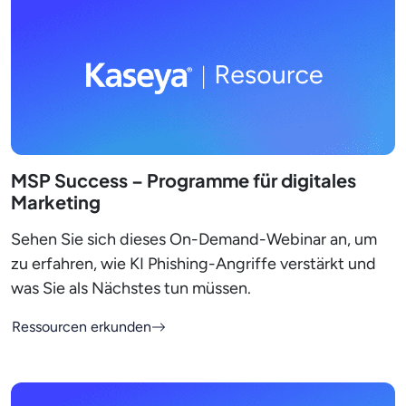
MSP Success – Programme für digitales
Marketing
Sehen Sie sich dieses On-Demand-Webinar an, um
zu erfahren, wie KI Phishing-Angriffe verstärkt und
was Sie als Nächstes tun müssen.
Ressourcen erkunden