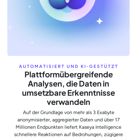
AUTOMATISIERT UND KI-GESTÜTZT
Plattformübergreifende
Analysen, die Daten in
umsetzbare Erkenntnisse
verwandeln
Auf der Grundlage von mehr als 3 Exabyte
anonymisierter, aggregierter Daten und über 17
Millionen Endpunkten liefert Kaseya Intelligence
schnellere Reaktionen auf Bedrohungen, zügigere