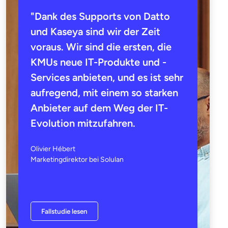
"Dank des Supports von Datto
und Kaseya sind wir der Zeit
voraus. Wir sind die ersten, die
KMUs neue IT-Produkte und -
Services anbieten, und es ist sehr
aufregend, mit einem so starken
Anbieter auf dem Weg der IT-
Evolution mitzufahren.
Olivier Hébert
Marketingdirektor bei Solulan
Fallstudie lesen