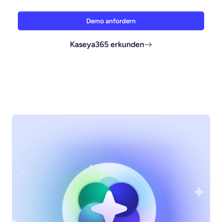
Demo anfordern
Kaseya365 erkunden