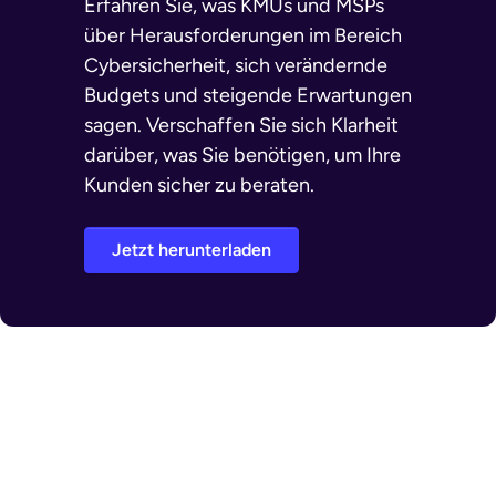
Erfahren Sie, was KMUs und MSPs
über Herausforderungen im Bereich
Cybersicherheit, sich verändernde
Budgets und steigende Erwartungen
sagen. Verschaffen Sie sich Klarheit
darüber, was Sie benötigen, um Ihre
Kunden sicher zu beraten.
Jetzt herunterladen