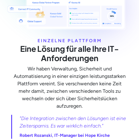
EINZELNE PLATTFORM
Eine Lösung für alle Ihre IT-
Anforderungen
Wir haben Verwaltung, Sicherheit und
Automatisierung in einer einzigen leistungsstarken
Plattform vereint. Sie verschwenden keine Zeit
mehr damit, zwischen verschiedenen Tools zu
wechseln oder sich über Sicherheitslücken
aufzuregen.
"Die Integration zwischen den Lösungen ist eine
Zeitersparnis. Es war wirklich einfach."
Robert Rozanski, IT-Manager bei Hope Kirche