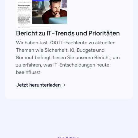
Bericht zu IT-Trends und Prioritäten
Wir haben fast 700 IT-Fachleute zu aktuellen
Themen wie Sicherheit, KI, Budgets und
Burnout befragt. Lesen Sie unseren Bericht, um
zu erfahren, was IT-Entscheidungen heute
beeinflusst.
Jetzt herunterladen