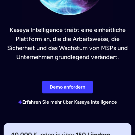
Kaseya Intelligence treibt eine einheitliche
Plattform an, die die Arbeitsweise, die
Sicherheit und das Wachstum von MSPs und
Unternehmen grundlegend verändert.
Demo anfordern
Erfahren Sie mehr über Kaseya Intelligence
40.000
Kunden in über
150 Ländern