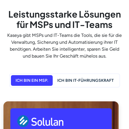
Leistungsstarke Lösungen
für MSPs und IT-Teams
Kaseya gibt MSPs und IT-Teams die Tools, die sie für die
Verwaltung, Sicherung und Automatisierung ihrer IT
benötigen. Arbeiten Sie intelligenter, sparen Sie Geld
und bauen Sie Ihr Geschäft mühelos aus.
ICH BIN EIN MSP.
ICH BIN IT-FÜHRUNGSKRAFT