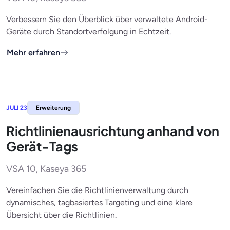
Verbessern Sie den Überblick über verwaltete Android-
Geräte durch Standortverfolgung in Echtzeit.
Mehr erfahren
JULI 23
Erweiterung
Richtlinienausrichtung anhand von
Gerät-Tags
VSA 10, Kaseya 365
Vereinfachen Sie die Richtlinienverwaltung durch
dynamisches, tagbasiertes Targeting und eine klare
Übersicht über die Richtlinien.