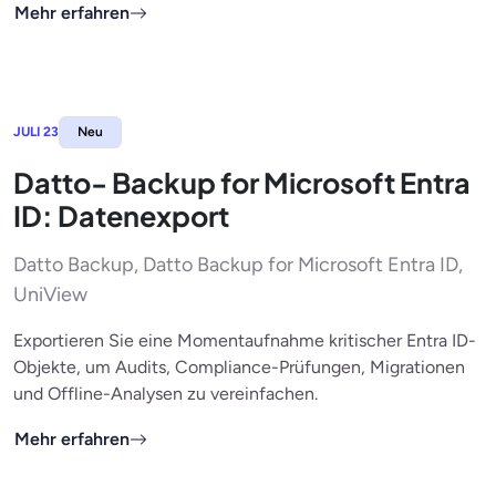
Mehr erfahren
JULI 23
Neu
Datto- Backup for Microsoft Entra
ID: Datenexport
Datto Backup, Datto Backup for Microsoft Entra ID,
UniView
Exportieren Sie eine Momentaufnahme kritischer Entra ID-
Objekte, um Audits, Compliance-Prüfungen, Migrationen
und Offline-Analysen zu vereinfachen.
Mehr erfahren