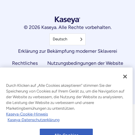
© 2026 Kaseya. Alle Rechte vorbehalten.
Deutsch
Erklärung zur Bekämpfung moderner Sklaverei
Rechtliches
Nutzungsbedingungen der Website
Datenschutzerklärung
Sitemap
Durch Klicken auf „Alle Cookies akzeptieren“ stimmen Sie der
Cookies Settings
Hinweis zu Cookies
Speicherung von Cookies auf Ihrem Gerät zu, um die Navigation auf
der Website zu verbessern, die Nutzung der Website zu analysieren,
die Leistung der Website zu verbessern und unsere
Marketingbemühungen zu unterstützen.
Kaseya-Cookie-Hinweis
Kaseya-Datenschutzerklärung