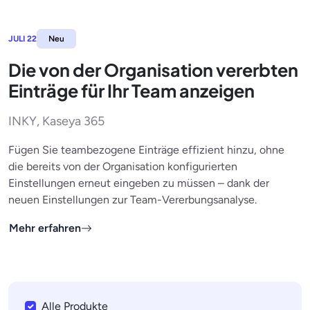
JULI 22
Neu
Die von der Organisation vererbten
Einträge für Ihr Team anzeigen
INKY, Kaseya 365
Fügen Sie teambezogene Einträge effizient hinzu, ohne
die bereits von der Organisation konfigurierten
Einstellungen erneut eingeben zu müssen – dank der
neuen Einstellungen zur Team-Vererbungsanalyse.
Mehr erfahren
Alle Produkte