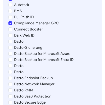
Autotask
BMS
BullPhish ID
Compliance Manager GRC
Connect Booster
Dark Web ID
Datto
Datto-Sicherung
Datto Backup for Microsoft Azure
Datto Backup for Microsoft Entra ID
Datto
Datto
Datto Endpoint Backup
Datto Network Manager
Datto RMM
Datto SaaS Protection
Datto Secure Edge