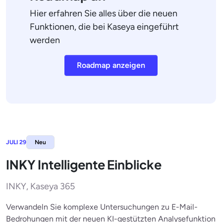
Hier erfahren Sie alles über die neuen
Funktionen, die bei Kaseya eingeführt
werden
Roadmap anzeigen
JULI 29
Neu
INKY Intelligente Einblicke
INKY, Kaseya 365
Verwandeln Sie komplexe Untersuchungen zu E-Mail-
Bedrohungen mit der neuen KI-gestützten Analysefunktion