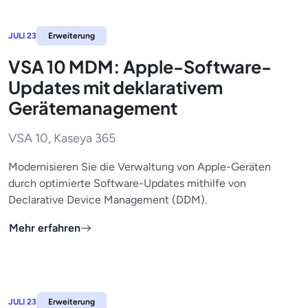
JULI 23
Erweiterung
VSA 10 MDM: Apple-Software-
Updates mit deklarativem
Gerätemanagement
VSA 10, Kaseya 365
Modernisieren Sie die Verwaltung von Apple-Geräten
durch optimierte Software-Updates mithilfe von
Declarative Device Management (DDM).
Mehr erfahren
JULI 23
Erweiterung