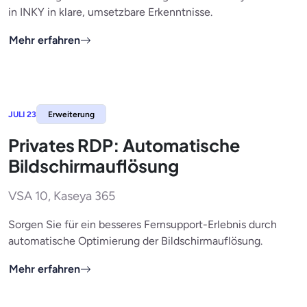
in INKY in klare, umsetzbare Erkenntnisse.
Mehr erfahren
JULI 23
Erweiterung
Privates RDP: Automatische
Bildschirmauflösung
VSA 10, Kaseya 365
Sorgen Sie für ein besseres Fernsupport-Erlebnis durch
automatische Optimierung der Bildschirmauflösung.
Mehr erfahren