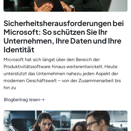
Sicherheitsherausforderungen bei
Microsoft: So schützen Sie Ihr
Unternehmen, Ihre Daten und Ihre
Identität
Microsoft hat sich längst über den Bereich der
Produktivitätssoftware hinaus weiterentwickelt. Heute
unterstützt das Unternehmen nahezu jeden Aspekt der
modernen Geschäftswelt – von der Zusammenarbeit bis
hin zu
Blogbeitrag lesen