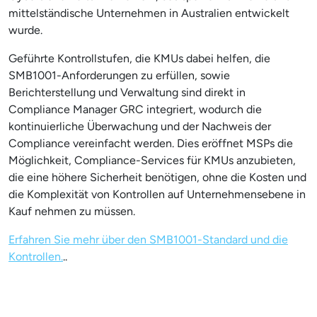
mittelständische Unternehmen in Australien entwickelt
wurde.
Geführte Kontrollstufen, die KMUs dabei helfen, die
SMB1001-Anforderungen zu erfüllen, sowie
Berichterstellung und Verwaltung sind direkt in
Compliance Manager GRC integriert, wodurch die
kontinuierliche Überwachung und der Nachweis der
Compliance vereinfacht werden. Dies eröffnet MSPs die
Möglichkeit, Compliance-Services für KMUs anzubieten,
die eine höhere Sicherheit benötigen, ohne die Kosten und
die Komplexität von Kontrollen auf Unternehmensebene in
Kauf nehmen zu müssen.
Erfahren Sie mehr über den SMB1001-Standard und die
Kontrollen.
..