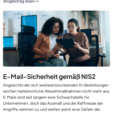
Blogbeitrag lesen
E-Mail-Sicherheit gemäß NIS2
Angesichts der sich weiterentwickelnden KI-Bedrohungen
reichen herkömmliche Abwehrmaßnahmen nicht mehr aus.
E-Mails sind seit langem eine Schwachstelle für
Unternehmen, doch das Ausmaß und die Raffinesse der
Angriffe nehmen zu und stellen somit eine Gefahr dar.