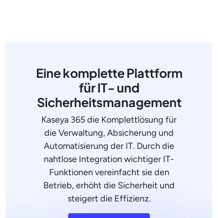
Eine komplette Plattform
für IT- und
Sicherheitsmanagement
Kaseya 365 die Komplettlösung für
die Verwaltung, Absicherung und
Automatisierung der IT. Durch die
nahtlose Integration wichtiger IT-
Funktionen vereinfacht sie den
Betrieb, erhöht die Sicherheit und
steigert die Effizienz.