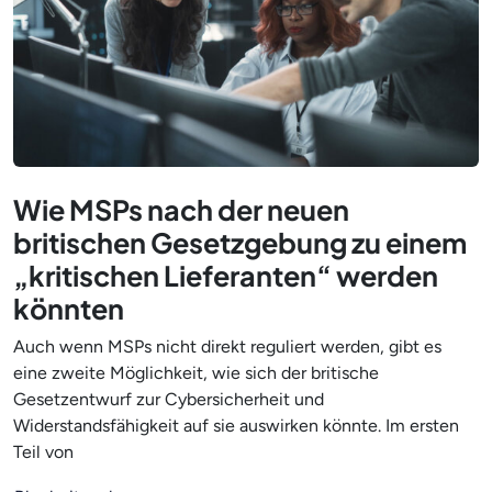
Wie MSPs nach der neuen
britischen Gesetzgebung zu einem
„kritischen Lieferanten“ werden
könnten
Auch wenn MSPs nicht direkt reguliert werden, gibt es
eine zweite Möglichkeit, wie sich der britische
Gesetzentwurf zur Cybersicherheit und
Widerstandsfähigkeit auf sie auswirken könnte. Im ersten
Teil von