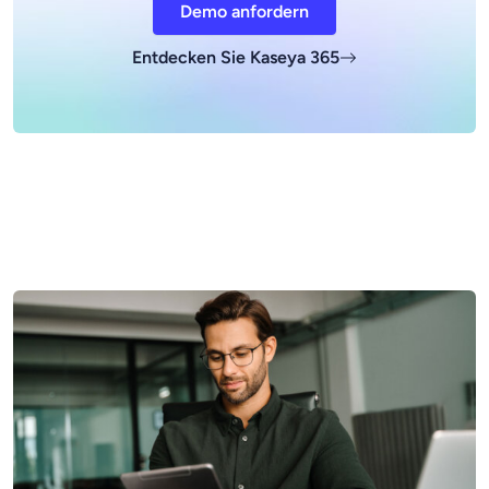
Demo anfordern
Entdecken Sie Kaseya 365