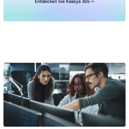
Entdecken Sie Kaseya 365