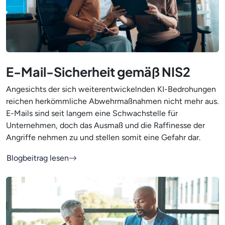
E-Mail-Sicherheit gemäß NIS2
Angesichts der sich weiterentwickelnden KI-Bedrohungen
reichen herkömmliche Abwehrmaßnahmen nicht mehr aus.
E-Mails sind seit langem eine Schwachstelle für
Unternehmen, doch das Ausmaß und die Raffinesse der
Angriffe nehmen zu und stellen somit eine Gefahr dar.
Blogbeitrag lesen