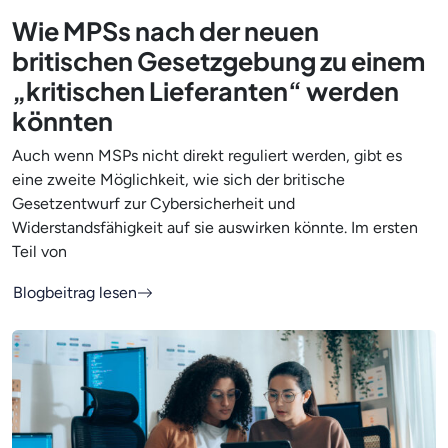
Wie MPSs nach der neuen
britischen Gesetzgebung zu einem
„kritischen Lieferanten“ werden
könnten
Auch wenn MSPs nicht direkt reguliert werden, gibt es
eine zweite Möglichkeit, wie sich der britische
Gesetzentwurf zur Cybersicherheit und
Widerstandsfähigkeit auf sie auswirken könnte. Im ersten
Teil von
Blogbeitrag lesen