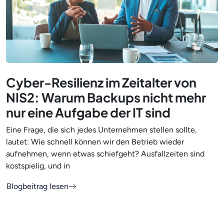
Cyber-Resilienz im Zeitalter von
NIS2: Warum Backups nicht mehr
nur eine Aufgabe der IT sind
Eine Frage, die sich jedes Unternehmen stellen sollte,
lautet: Wie schnell können wir den Betrieb wieder
aufnehmen, wenn etwas schiefgeht? Ausfallzeiten sind
kostspielig, und in
Blogbeitrag lesen