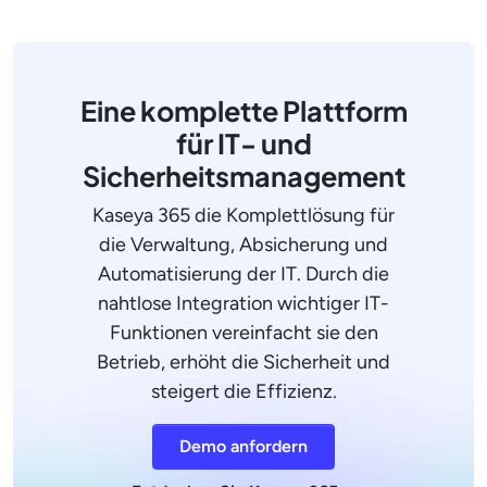
Eine komplette Plattform
für IT- und
Sicherheitsmanagement
Kaseya 365 die Komplettlösung für
die Verwaltung, Absicherung und
Automatisierung der IT. Durch die
nahtlose Integration wichtiger IT-
Funktionen vereinfacht sie den
Betrieb, erhöht die Sicherheit und
steigert die Effizienz.
Demo anfordern