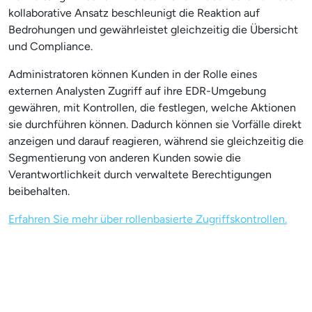
kollaborative Ansatz beschleunigt die Reaktion auf
Bedrohungen und gewährleistet gleichzeitig die Übersicht
und Compliance.
Administratoren können Kunden in der Rolle eines
externen Analysten Zugriff auf ihre EDR-Umgebung
gewähren, mit Kontrollen, die festlegen, welche Aktionen
sie durchführen können. Dadurch können sie Vorfälle direkt
anzeigen und darauf reagieren, während sie gleichzeitig die
Segmentierung von anderen Kunden sowie die
Verantwortlichkeit durch verwaltete Berechtigungen
beibehalten.
Erfahren Sie mehr über rollenbasierte Zugriffskontrollen.