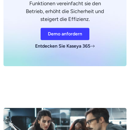
Funktionen vereinfacht sie den
Betrieb, erhöht die Sicherheit und
steigert die Effizienz.
Demo anfordern
Entdecken Sie Kaseya 365