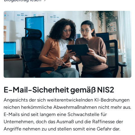
E-Mail-Sicherheit gemäß NIS2
Angesichts der sich weiterentwickelnden KI-Bedrohungen
reichen herkömmliche Abwehrmaßnahmen nicht mehr aus.
E-Mails sind seit langem eine Schwachstelle für
Unternehmen, doch das Ausmaß und die Raffinesse der
Angriffe nehmen zu und stellen somit eine Gefahr dar.