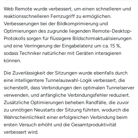
Web Remote wurde verbessert, um einen schnelleren und
reaktionsschnelleren Fernzugriff zu ermöglichen.
Verbesserungen bei der Bildkomprimierung und
Optimierungen des zugrunde liegenden Remote-Desktop-
Protokolls sorgen für flüssigere Bildschirmaktualisierungen
und eine Verringerung der Eingabelatenz um ca. 15 %,
sodass Techniker natürlicher mit Geräten interagieren
können.
Die Zuverlässigkeit der Sitzungen wurde ebenfalls durch
eine intelligentere Tunnelauswahl-Logik verbessert, die
sicherstellt, dass Verbindungen den optimalen Tunnelserver
verwenden, und anfängliche Verbindungsfehler reduziert.
Zusätzliche Optimierungen beheben Randfälle, die zuvor
zu unnötigen Neustarts der Sitzung führten, wodurch die
Wahrscheinlichkeit einer erfolgreichen Verbindung beim
ersten Versuch erhöht und die Gesamtproduktivität
verbessert wird.