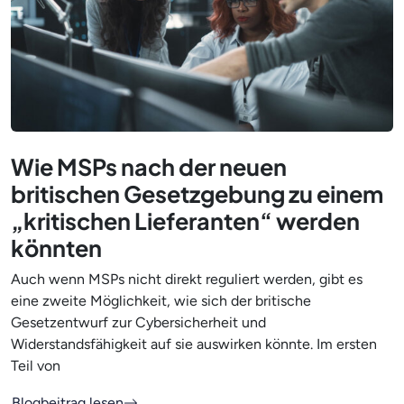
Wie MSPs nach der neuen
britischen Gesetzgebung zu einem
„kritischen Lieferanten“ werden
könnten
Auch wenn MSPs nicht direkt reguliert werden, gibt es
eine zweite Möglichkeit, wie sich der britische
Gesetzentwurf zur Cybersicherheit und
Widerstandsfähigkeit auf sie auswirken könnte. Im ersten
Teil von
Blogbeitrag lesen