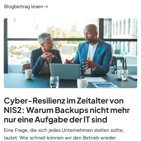
Blogbeitrag lesen
Cyber-Resilienz im Zeitalter von
NIS2: Warum Backups nicht mehr
nur eine Aufgabe der IT sind
Eine Frage, die sich jedes Unternehmen stellen sollte,
lautet: Wie schnell können wir den Betrieb wieder