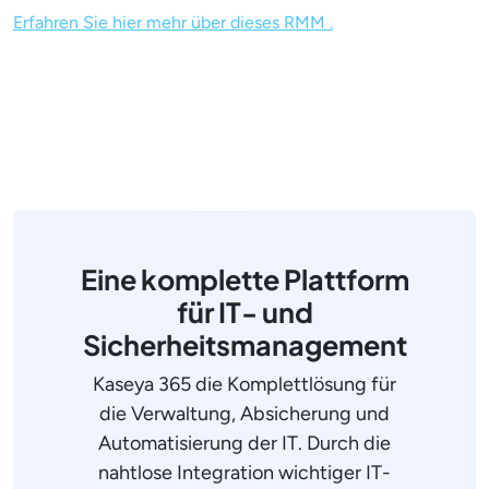
Erfahren Sie hier mehr über dieses RMM .
Eine komplette Plattform
für IT- und
Sicherheitsmanagement
Kaseya 365 die Komplettlösung für
die Verwaltung, Absicherung und
Automatisierung der IT. Durch die
nahtlose Integration wichtiger IT-