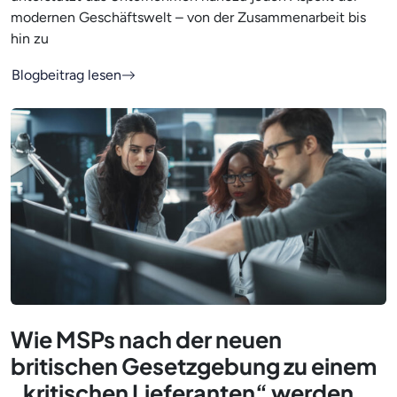
modernen Geschäftswelt – von der Zusammenarbeit bis
hin zu
Blogbeitrag lesen
Wie MSPs nach der neuen
britischen Gesetzgebung zu einem
„kritischen Lieferanten“ werden