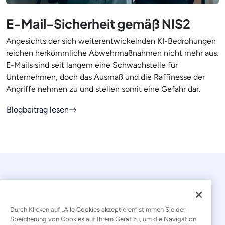
E-Mail-Sicherheit gemäß NIS2
Angesichts der sich weiterentwickelnden KI-Bedrohungen
reichen herkömmliche Abwehrmaßnahmen nicht mehr aus.
E-Mails sind seit langem eine Schwachstelle für
Unternehmen, doch das Ausmaß und die Raffinesse der
Angriffe nehmen zu und stellen somit eine Gefahr dar.
Blogbeitrag lesen
Durch Klicken auf „Alle Cookies akzeptieren“ stimmen Sie der
Speicherung von Cookies auf Ihrem Gerät zu, um die Navigation