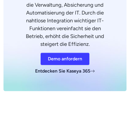
die Verwaltung, Absicherung und
Automatisierung der IT. Durch die
nahtlose Integration wichtiger IT-
Funktionen vereinfacht sie den
Betrieb, erhöht die Sicherheit und
steigert die Effizienz.
Demo anfordern
Entdecken Sie Kaseya 365