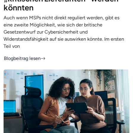
könnten
Auch wenn MSPs nicht direkt reguliert werden, gibt es
eine zweite Möglichkeit, wie sich der britische
Gesetzentwurf zur Cybersicherheit und
Widerstandsfähigkeit auf sie auswirken könnte. Im ersten
Teil von
Blogbeitrag lesen