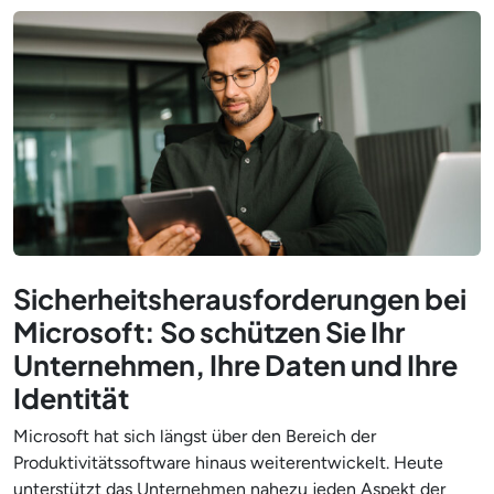
Sicherheitsherausforderungen bei
Microsoft: So schützen Sie Ihr
Unternehmen, Ihre Daten und Ihre
Identität
Microsoft hat sich längst über den Bereich der
Produktivitätssoftware hinaus weiterentwickelt. Heute
unterstützt das Unternehmen nahezu jeden Aspekt der