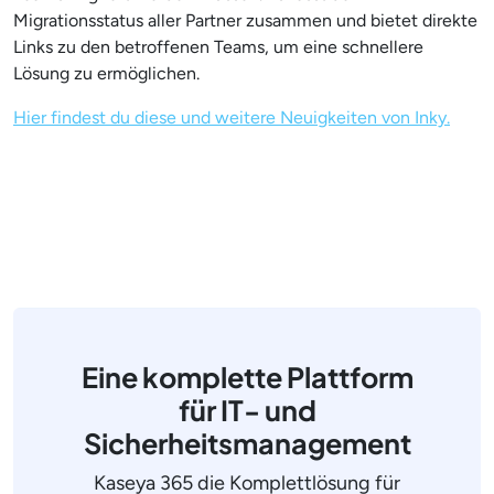
Migrationsstatus aller Partner zusammen und bietet direkte
Links zu den betroffenen Teams, um eine schnellere
Lösung zu ermöglichen.
Hier findest du diese und weitere Neuigkeiten von Inky.
Eine komplette Plattform
für IT- und
Sicherheitsmanagement
Kaseya 365 die Komplettlösung für