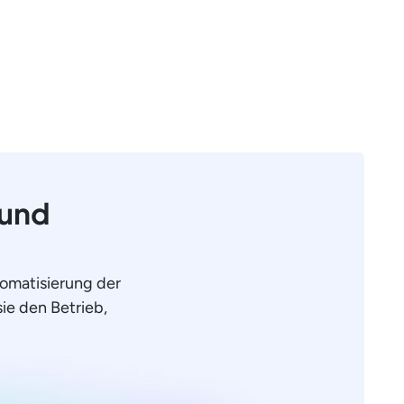
 und
omatisierung der
sie den Betrieb,