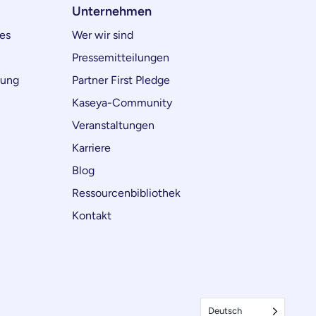
Unternehmen
es
Wer wir sind
Pressemitteilungen
lung
Partner First Pledge
Kaseya-Community
Veranstaltungen
Karriere
Blog
Ressourcenbibliothek
Kontakt
Deutsch