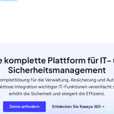
e komplette Plattform für IT-
Sicherheitsmanagement
Komplettlösung für die Verwaltung, Absicherung und Aut
ahtlose Integration wichtiger IT-Funktionen vereinfacht 
erhöht die Sicherheit und steigert die Effizienz.
Demo anfordern
Entdecken Sie Kaseya 365