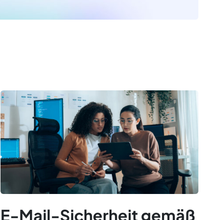
E-Mail-Sicherheit gemäß