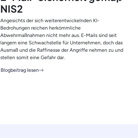
NIS2
Angesichts der sich weiterentwickelnden KI-
Bedrohungen reichen herkömmliche
Abwehrmaßnahmen nicht mehr aus. E-Mails sind seit
langem eine Schwachstelle für Unternehmen, doch das
Ausmaß und die Raffinesse der Angriffe nehmen zu und
stellen somit eine Gefahr dar.
Blogbeitrag lesen