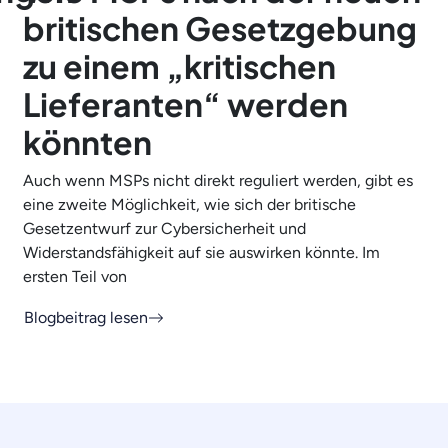
britischen Gesetzgebung
zu einem „kritischen
Lieferanten“ werden
könnten
Auch wenn MSPs nicht direkt reguliert werden, gibt es
eine zweite Möglichkeit, wie sich der britische
Gesetzentwurf zur Cybersicherheit und
Widerstandsfähigkeit auf sie auswirken könnte. Im
ersten Teil von
Blogbeitrag lesen