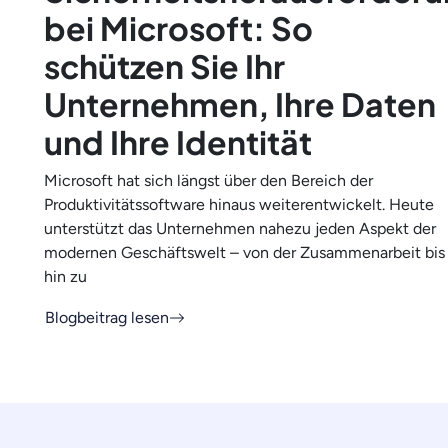
bei Microsoft: So
schützen Sie Ihr
Unternehmen, Ihre Daten
und Ihre Identität
Microsoft hat sich längst über den Bereich der
Produktivitätssoftware hinaus weiterentwickelt. Heute
unterstützt das Unternehmen nahezu jeden Aspekt der
modernen Geschäftswelt – von der Zusammenarbeit bis
hin zu
Blogbeitrag lesen