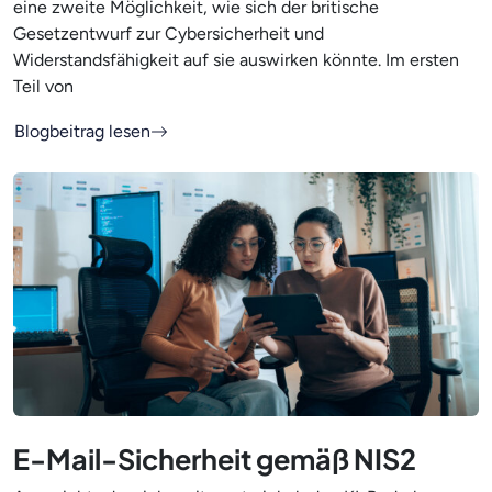
eine zweite Möglichkeit, wie sich der britische
Gesetzentwurf zur Cybersicherheit und
Widerstandsfähigkeit auf sie auswirken könnte. Im ersten
Teil von
Blogbeitrag lesen
E-Mail-Sicherheit gemäß NIS2