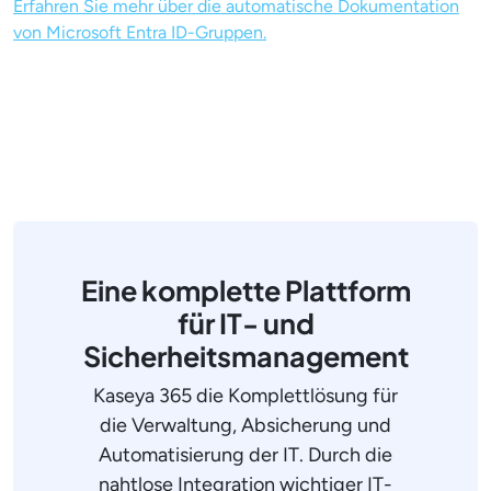
Erfahren Sie mehr über die automatische Dokumentation
von Microsoft Entra ID-Gruppen.
Eine komplette Plattform
für IT- und
Sicherheitsmanagement
Kaseya 365 die Komplettlösung für
die Verwaltung, Absicherung und
Automatisierung der IT. Durch die
nahtlose Integration wichtiger IT-