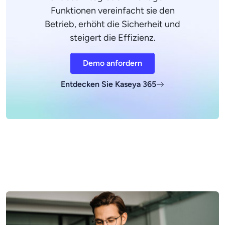
Funktionen vereinfacht sie den
Betrieb, erhöht die Sicherheit und
steigert die Effizienz.
Demo anfordern
Entdecken Sie Kaseya 365