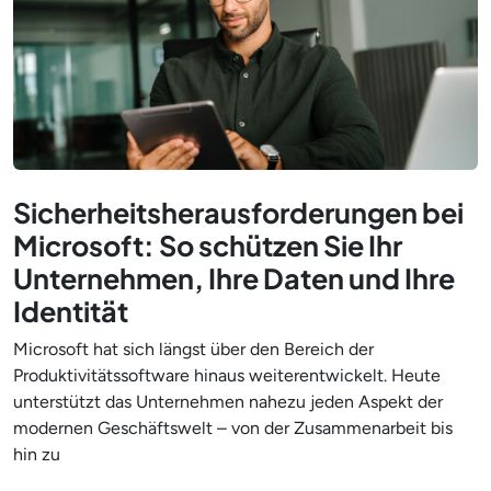
Sicherheitsherausforderungen bei
Microsoft: So schützen Sie Ihr
Unternehmen, Ihre Daten und Ihre
Identität
Microsoft hat sich längst über den Bereich der
Produktivitätssoftware hinaus weiterentwickelt. Heute
unterstützt das Unternehmen nahezu jeden Aspekt der
modernen Geschäftswelt – von der Zusammenarbeit bis
hin zu