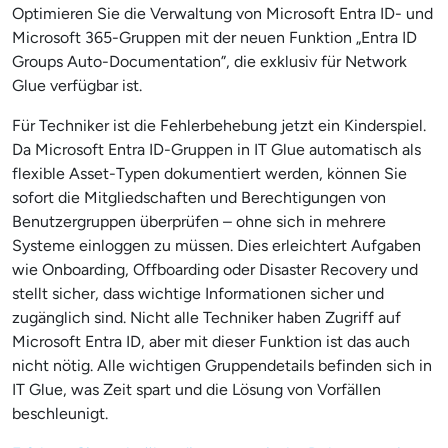
Optimieren Sie die Verwaltung von Microsoft Entra ID- und
Microsoft 365-Gruppen mit der neuen Funktion „Entra ID
Groups Auto-Documentation”, die exklusiv für Network
Glue verfügbar ist.
Für Techniker ist die Fehlerbehebung jetzt ein Kinderspiel.
Da Microsoft Entra ID-Gruppen in IT Glue automatisch als
flexible Asset-Typen dokumentiert werden, können Sie
sofort die Mitgliedschaften und Berechtigungen von
Benutzergruppen überprüfen – ohne sich in mehrere
Systeme einloggen zu müssen. Dies erleichtert Aufgaben
wie Onboarding, Offboarding oder Disaster Recovery und
stellt sicher, dass wichtige Informationen sicher und
zugänglich sind. Nicht alle Techniker haben Zugriff auf
Microsoft Entra ID, aber mit dieser Funktion ist das auch
nicht nötig. Alle wichtigen Gruppendetails befinden sich in
IT Glue, was Zeit spart und die Lösung von Vorfällen
beschleunigt.