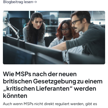
Blogbeitrag lesen
Wie MSPs nach der neuen
britischen Gesetzgebung zu einem
„kritischen Lieferanten“ werden
könnten
Auch wenn MSPs nicht direkt reguliert werden, gibt es