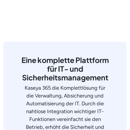
Eine komplette Plattform
für IT- und
Sicherheitsmanagement
Kaseya 365 die Komplettlösung für
die Verwaltung, Absicherung und
Automatisierung der IT. Durch die
nahtlose Integration wichtiger IT-
Funktionen vereinfacht sie den
Betrieb, erhöht die Sicherheit und