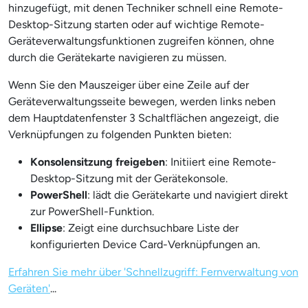
hinzugefügt, mit denen Techniker schnell eine Remote-
Desktop-Sitzung starten oder auf wichtige Remote-
Geräteverwaltungsfunktionen zugreifen können, ohne
durch die Gerätekarte navigieren zu müssen.
Wenn Sie den Mauszeiger über eine Zeile auf der
Geräteverwaltungsseite bewegen, werden links neben
dem Hauptdatenfenster 3 Schaltflächen angezeigt, die
Verknüpfungen zu folgenden Punkten bieten:
Konsolensitzung freigeben
: Initiiert eine Remote-
Desktop-Sitzung mit der Gerätekonsole.
PowerShell
: lädt die Gerätekarte und navigiert direkt
zur PowerShell-Funktion.
Ellipse
: Zeigt eine durchsuchbare Liste der
konfigurierten Device Card-Verknüpfungen an.
Erfahren Sie mehr über 'Schnellzugriff: Fernverwaltung von
Geräten'
...