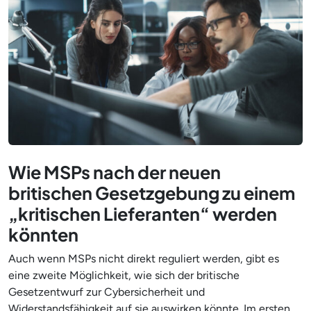
Wie MSPs nach der neuen
britischen Gesetzgebung zu einem
„kritischen Lieferanten“ werden
könnten
Auch wenn MSPs nicht direkt reguliert werden, gibt es
eine zweite Möglichkeit, wie sich der britische
Gesetzentwurf zur Cybersicherheit und
Widerstandsfähigkeit auf sie auswirken könnte. Im ersten