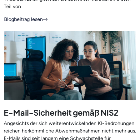
Teil von
Blogbeitrag lesen
E-Mail-Sicherheit gemäß NIS2
Angesichts der sich weiterentwickelnden KI-Bedrohungen
reichen herkömmliche Abwehrmaßnahmen nicht mehr aus.
E-Mails sind seit langem eine Schwachstelle für