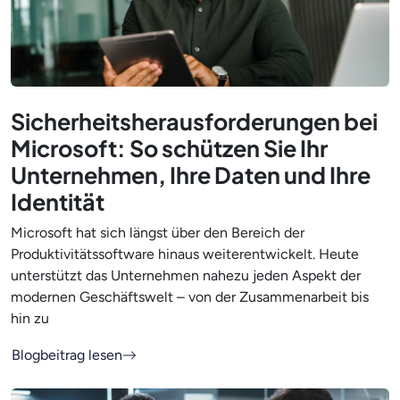
Sicherheitsherausforderungen bei
Microsoft: So schützen Sie Ihr
Unternehmen, Ihre Daten und Ihre
Identität
Microsoft hat sich längst über den Bereich der
Produktivitätssoftware hinaus weiterentwickelt. Heute
unterstützt das Unternehmen nahezu jeden Aspekt der
modernen Geschäftswelt – von der Zusammenarbeit bis
hin zu
Blogbeitrag lesen