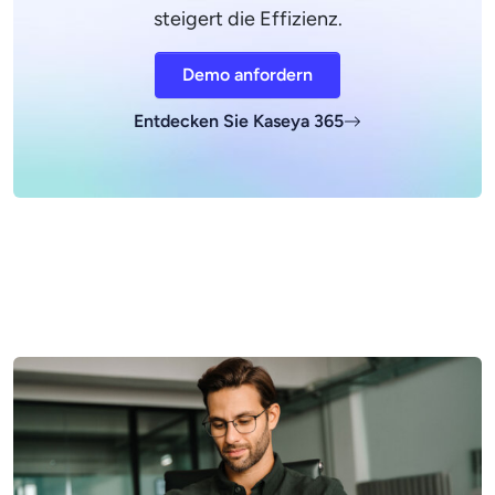
steigert die Effizienz.
Demo anfordern
Entdecken Sie Kaseya 365