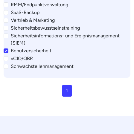
RMM/Endpunktverwaltung
SaaS-Backup
Vertrieb & Marketing
Sicherheitsbewusstseinstraining
Sicherheitsinformations- und Ereignismanagement
(SIEM)
Benutzersicherheit
vCIO/QBR
Schwachstellenmanagement
1