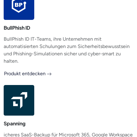
BullPhish ID
BullPhish ID IT-Teams, ihre Unternehmen mit
automatisierten Schulungen zum Sicherheitsbewusstsein
und Phishing-Simulationen sicher und cyber-smart zu
halten.
Produkt entdecken
Spanning
icheres SaaS-Backup für Microsoft 365, Google Workspace