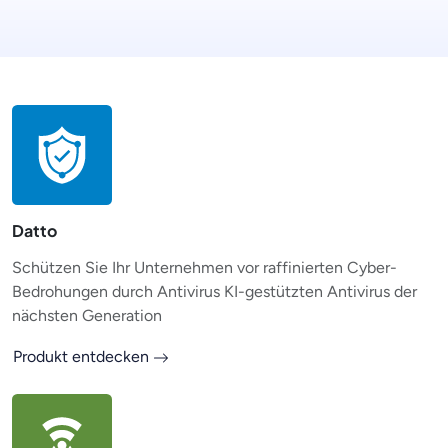
Datto
Schützen Sie Ihr Unternehmen vor raffinierten Cyber-
Bedrohungen durch Antivirus KI-gestützten Antivirus der
nächsten Generation
Produkt entdecken