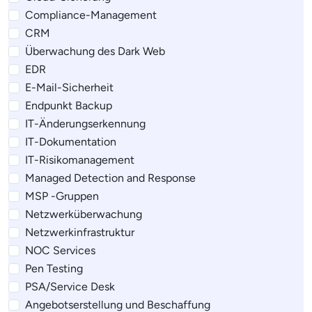
Compliance-Management
CRM
Überwachung des Dark Web
EDR
E-Mail-Sicherheit
Endpunkt Backup
IT-Änderungserkennung
IT-Dokumentation
IT-Risikomanagement
Managed Detection and Response
MSP -Gruppen
Netzwerküberwachung
Netzwerkinfrastruktur
NOC Services
Pen Testing
PSA/Service Desk
Angebotserstellung und Beschaffung