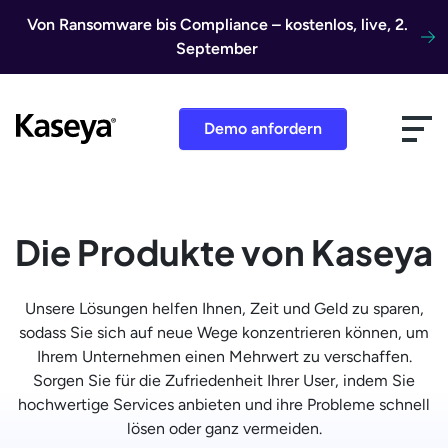
Direkt zum Inhalt
Von Ransomware bis Compliance – kostenlos, live, 2.
September
Demo anfordern
Die Produkte von Kaseya
Unsere Lösungen helfen Ihnen, Zeit und Geld zu sparen,
sodass Sie sich auf neue Wege konzentrieren können, um
Ihrem Unternehmen einen Mehrwert zu verschaffen.
Sorgen Sie für die Zufriedenheit Ihrer User, indem Sie
hochwertige Services anbieten und ihre Probleme schnell
lösen oder ganz vermeiden.