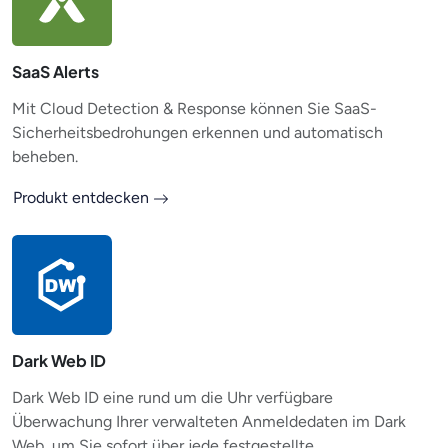
SaaS Alerts
Mit Cloud Detection & Response können Sie SaaS-
Sicherheitsbedrohungen erkennen und automatisch
beheben.
Produkt entdecken
Dark Web ID
Dark Web ID eine rund um die Uhr verfügbare
Überwachung Ihrer verwalteten Anmeldedaten im Dark
Web, um Sie sofort über jede festgestellte