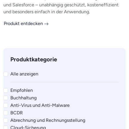
und Salesforce – unabhängig geschützt, kosteneffizient
und besonders einfach in der Anwendung.
Produkt entdecken
Produktkategorie
Alle anzeigen
Empfohlen
Buchhaltung
Anti-Virus und Anti-Malware
BCDR
Abrechnung und Rechnungsstellung
Cloud-Sicherung