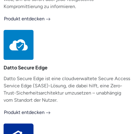
Kompromittierung zu informieren.
Produkt entdecken
Datto Secure Edge
Datto Secure Edge ist eine cloudverwaltete Secure Access
Service Edge (SASE)-Lösung, die dabei hilft, eine Zero-
Trust-Sicherheitsarchitektur umzusetzen – unabhängig
vom Standort der Nutzer.
Produkt entdecken