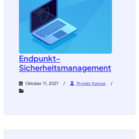
Endpunkt-
Sicherheitsmanagement
Oktober 11, 2021
Projekt Kansas