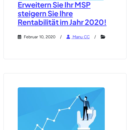
Erweitern Sie Ihr MSP
steigern Sie Ihre
Rentabilität im Jahr 2020!
Februar 10, 2020
Manu CC