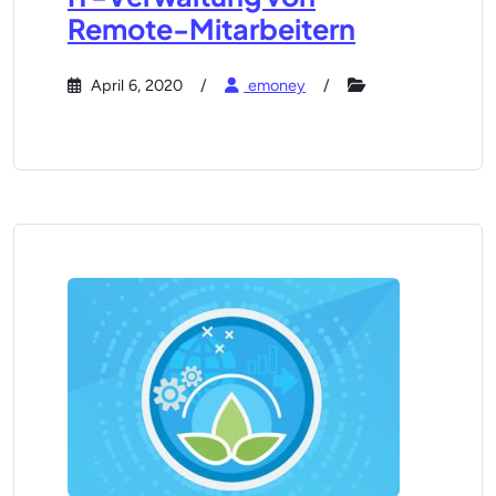
Remote-Mitarbeitern
April 6, 2020
emoney