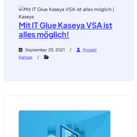
Mit IT Glue Kaseya VSA ist
alles möglich!
September 29, 2021
Projekt
Kansas