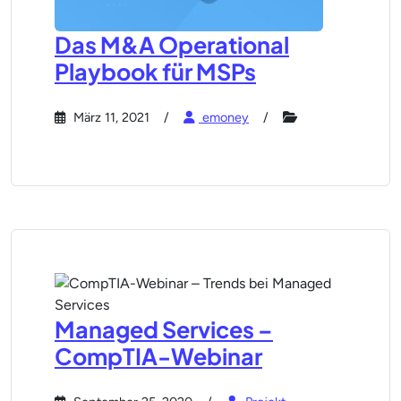
Das M&A Operational
Playbook für MSPs
März 11, 2021
emoney
Managed Services –
CompTIA-Webinar