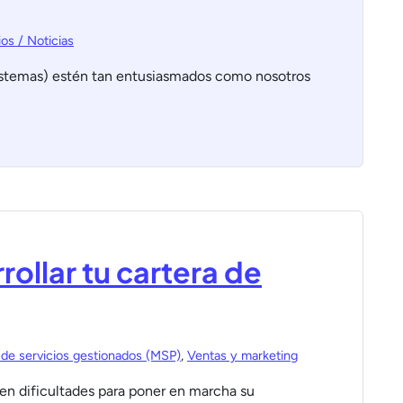
os / Noticias
istemas) estén tan entusiasmados como nosotros
rollar tu cartera de
de servicios gestionados (MSP)
,
Ventas y marketing
en dificultades para poner en marcha su