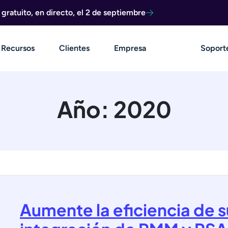
ratuito, en directo, el 2 de septiembre
Recursos
Clientes
Empresa
Soport
Año:
2020
Aumente la eficiencia de 