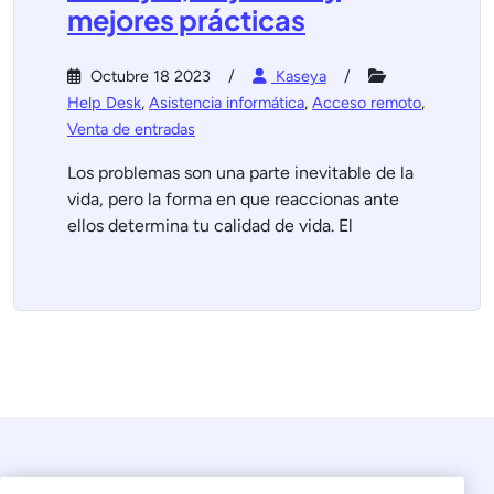
mejores prácticas
Octubre 18 2023
Kaseya
Help Desk
,
Asistencia informática
,
Acceso remoto
,
Venta de entradas
Los problemas son una parte inevitable de la
vida, pero la forma en que reaccionas ante
ellos determina tu calidad de vida. El