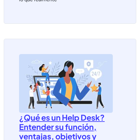
¿Qué es un Help Desk?
Entender su función,
ventajas, objetivos y