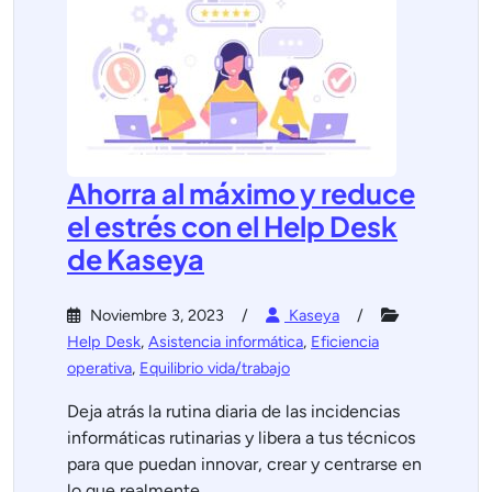
Ahorra al máximo y reduce
el estrés con el Help Desk
de Kaseya
Noviembre 3, 2023
Kaseya
Help Desk
,
Asistencia informática
,
Eficiencia
operativa
,
Equilibrio vida/trabajo
Deja atrás la rutina diaria de las incidencias
informáticas rutinarias y libera a tus técnicos
para que puedan innovar, crear y centrarse en
lo que realmente