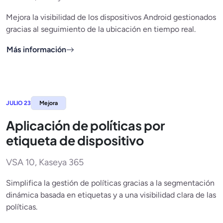
Mejora la visibilidad de los dispositivos Android gestionados
gracias al seguimiento de la ubicación en tiempo real.
Más información
JULIO 23
Mejora
Aplicación de políticas por
etiqueta de dispositivo
VSA 10, Kaseya 365
Simplifica la gestión de políticas gracias a la segmentación
dinámica basada en etiquetas y a una visibilidad clara de las
políticas.