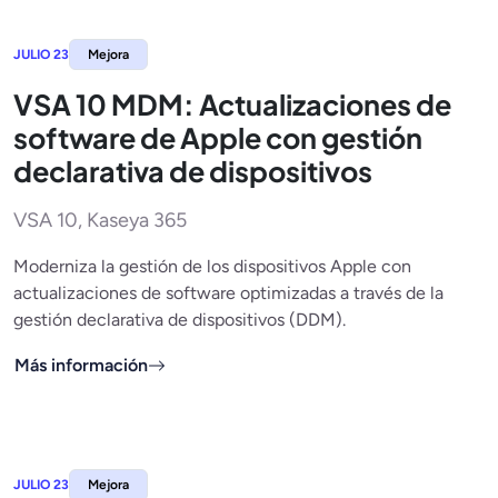
JULIO 23
Mejora
VSA 10 MDM: Actualizaciones de
software de Apple con gestión
declarativa de dispositivos
VSA 10, Kaseya 365
Moderniza la gestión de los dispositivos Apple con
actualizaciones de software optimizadas a través de la
gestión declarativa de dispositivos (DDM).
Más información
JULIO 23
Mejora