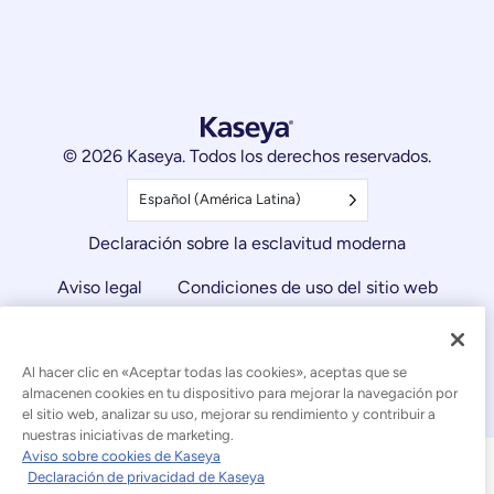
© 2026 Kaseya. Todos los derechos reservados.
Español (América Latina)
Declaración sobre la esclavitud moderna
Aviso legal
Condiciones de uso del sitio web
Declaración de privacidad
Mapa del sitio
Al hacer clic en «Aceptar todas las cookies», aceptas que se
Cookies Settings
Aviso sobre cookies
almacenen cookies en tu dispositivo para mejorar la navegación por
el sitio web, analizar su uso, mejorar su rendimiento y contribuir a
nuestras iniciativas de marketing.
Aviso sobre cookies de Kaseya
Declaración de privacidad de Kaseya