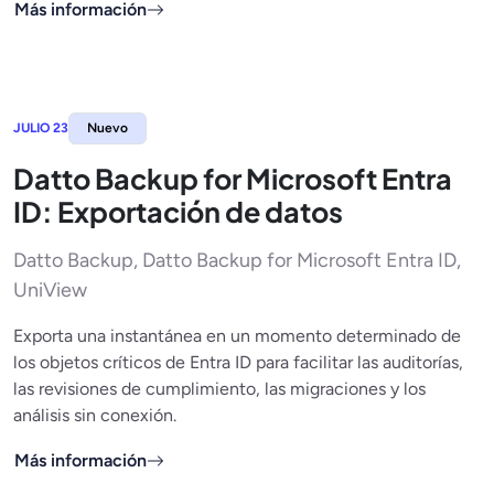
Más información
JULIO 23
Nuevo
Datto Backup for Microsoft Entra
ID: Exportación de datos
Datto Backup, Datto Backup for Microsoft Entra ID,
UniView
Exporta una instantánea en un momento determinado de
los objetos críticos de Entra ID para facilitar las auditorías,
las revisiones de cumplimiento, las migraciones y los
análisis sin conexión.
Más información