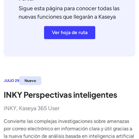
Sigue esta página para conocer todas las
nuevas funciones que llegarán a Kaseya
Ver hoja de ruta
JULIO 29
Nuevo
INKY Perspectivas inteligentes
INKY, Kaseya 365 User
Convierte las complejas investigaciones sobre amenazas
por correo electrónico en información clara y útil gracias a
la nueva función de análisis basada en inteligencia artificial