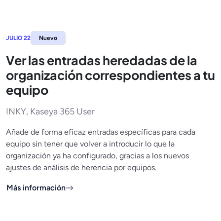
JULIO 22
Nuevo
Ver las entradas heredadas de la
organización correspondientes a tu
equipo
INKY, Kaseya 365 User
Añade de forma eficaz entradas específicas para cada
equipo sin tener que volver a introducir lo que la
organización ya ha configurado, gracias a los nuevos
ajustes de análisis de herencia por equipos.
Más información