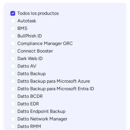
Todos los productos
Autotask
BMS
BullPhish ID
Compliance Manager GRC
Connect Booster
Dark Web ID
Datto AV
Datto Backup
Datto Backup para Microsoft Azure
Datto Backup para Microsoft Entra ID
Datto BCDR
Datto EDR
Datto Endpoint Backup
Datto Network Manager
Datto RMM