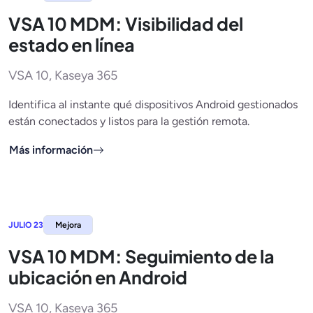
VSA 10 MDM: Visibilidad del
estado en línea
VSA 10, Kaseya 365
Identifica al instante qué dispositivos Android gestionados
están conectados y listos para la gestión remota.
Más información
JULIO 23
Mejora
VSA 10 MDM: Seguimiento de la
ubicación en Android
VSA 10, Kaseya 365