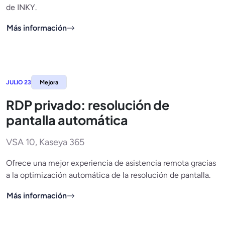
de INKY.
Más información
JULIO 23
Mejora
RDP privado: resolución de
pantalla automática
VSA 10, Kaseya 365
Ofrece una mejor experiencia de asistencia remota gracias
a la optimización automática de la resolución de pantalla.
Más información