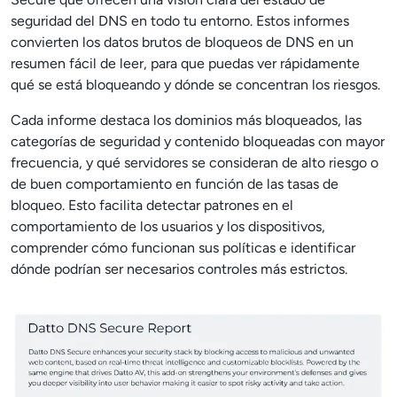
seguridad del DNS en todo tu entorno. Estos informes
convierten los datos brutos de bloqueos de DNS en un
resumen fácil de leer, para que puedas ver rápidamente
qué se está bloqueando y dónde se concentran los riesgos.
Cada informe destaca los dominios más bloqueados, las
categorías de seguridad y contenido bloqueadas con mayor
frecuencia, y qué servidores se consideran de alto riesgo o
de buen comportamiento en función de las tasas de
bloqueo. Esto facilita detectar patrones en el
comportamiento de los usuarios y los dispositivos,
comprender cómo funcionan sus políticas e identificar
dónde podrían ser necesarios controles más estrictos.