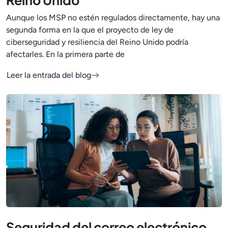
Aunque los MSP no estén regulados directamente, hay una
segunda forma en la que el proyecto de ley de
ciberseguridad y resiliencia del Reino Unido podría
afectarles. En la primera parte de
Leer la entrada del blog
Seguridad del correo electrónico