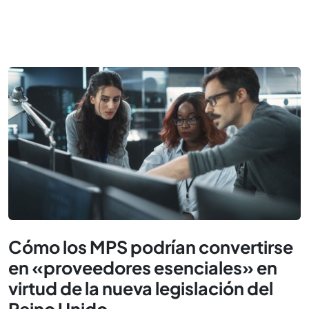
Cómo los MPS podrían convertirse
en «proveedores esenciales» en
virtud de la nueva legislación del
Reino Unido