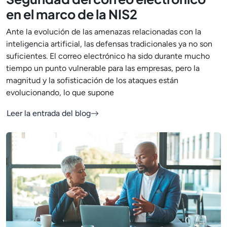
en el marco de la NIS2
Ante la evolución de las amenazas relacionadas con la
inteligencia artificial, las defensas tradicionales ya no son
suficientes. El correo electrónico ha sido durante mucho
tiempo un punto vulnerable para las empresas, pero la
magnitud y la sofisticación de los ataques están
evolucionando, lo que supone
Leer la entrada del blog