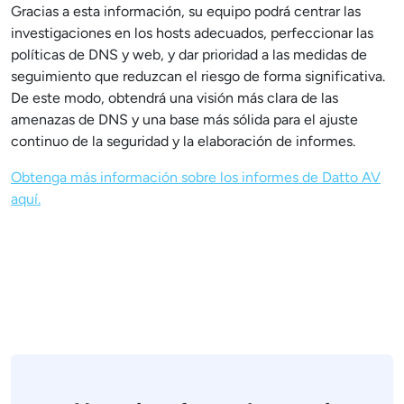
Gracias a esta información, su equipo podrá centrar las
investigaciones en los hosts adecuados, perfeccionar las
políticas de DNS y web, y dar prioridad a las medidas de
seguimiento que reduzcan el riesgo de forma significativa.
De este modo, obtendrá una visión más clara de las
amenazas de DNS y una base más sólida para el ajuste
continuo de la seguridad y la elaboración de informes.
Obtenga más información sobre los informes de Datto AV
aquí.