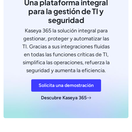
Una plataforma integral
para la gestión de TI y
seguridad
Kaseya 365 la solución integral para
gestionar, proteger y automatizar las
TI. Gracias a sus integraciones fluidas
en todas las funciones críticas de TI,
simplifica las operaciones, refuerza la
seguridad y aumenta la eficiencia.
Solicita una demostración
Descubre Kaseya 365