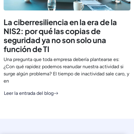
La ciberresiliencia en la era de la
NIS2: por qué las copias de
seguridad ya no son solo una
función de TI
Una pregunta que toda empresa debería plantearse es:
¿Con qué rapidez podemos reanudar nuestra actividad si
surge algún problema? El tiempo de inactividad sale caro, y
en
Leer la entrada del blog