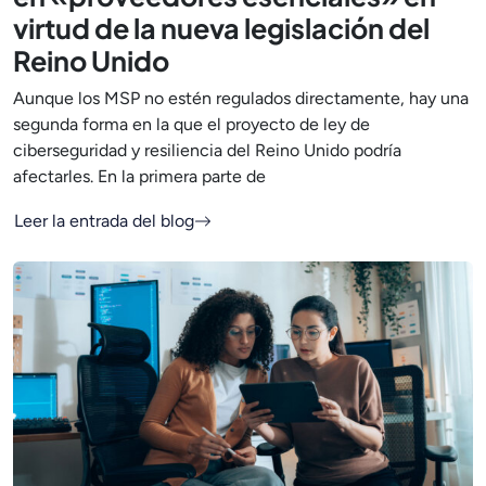
virtud de la nueva legislación del
Reino Unido
Aunque los MSP no estén regulados directamente, hay una
segunda forma en la que el proyecto de ley de
ciberseguridad y resiliencia del Reino Unido podría
afectarles. En la primera parte de
Leer la entrada del blog