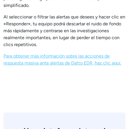
simplificado.
Al seleccionar o filtrar las alertas que desees y hacer clic en
«Responder», tu equipo podrá descartar el ruido de fondo
más rápidamente y centrarse en las investigaciones
realmente importantes, en lugar de perder el tiempo con
clics repetitivos.
Para obtener más información sobre las acciones de
respuesta masiva ante alertas de Datto EDR, haz clic aquí.