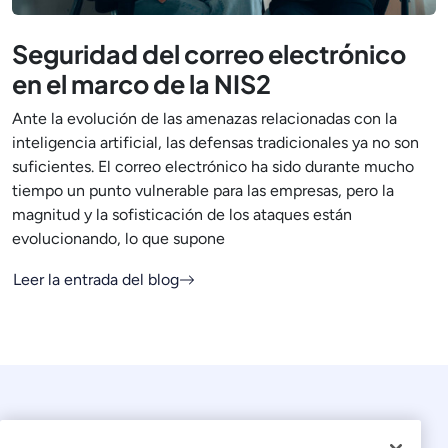
Seguridad del correo electrónico
en el marco de la NIS2
Ante la evolución de las amenazas relacionadas con la
inteligencia artificial, las defensas tradicionales ya no son
suficientes. El correo electrónico ha sido durante mucho
tiempo un punto vulnerable para las empresas, pero la
magnitud y la sofisticación de los ataques están
evolucionando, lo que supone
Leer la entrada del blog