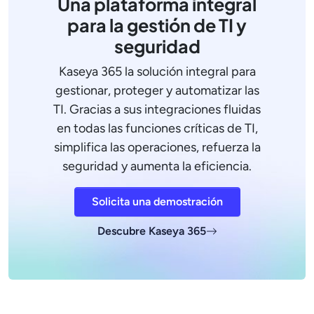
Una plataforma integral
para la gestión de TI y
seguridad
Kaseya 365 la solución integral para
gestionar, proteger y automatizar las
TI. Gracias a sus integraciones fluidas
en todas las funciones críticas de TI,
simplifica las operaciones, refuerza la
seguridad y aumenta la eficiencia.
Solicita una demostración
Descubre Kaseya 365