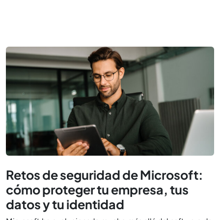
Retos de seguridad de Microsoft:
cómo proteger tu empresa, tus
datos y tu identidad