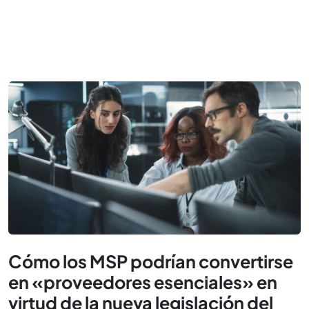
Cómo los MSP podrían convertirse
en «proveedores esenciales» en
virtud de la nueva legislación del