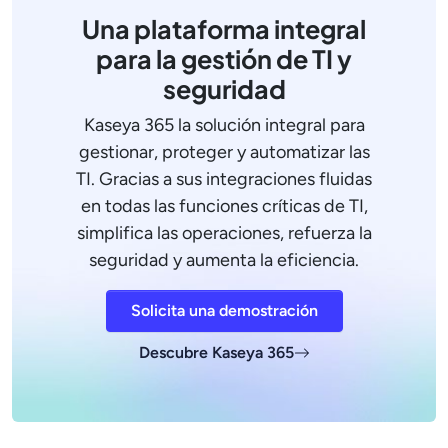
Una plataforma integral
para la gestión de TI y
seguridad
Kaseya 365 la solución integral para
gestionar, proteger y automatizar las
TI. Gracias a sus integraciones fluidas
en todas las funciones críticas de TI,
simplifica las operaciones, refuerza la
seguridad y aumenta la eficiencia.
Solicita una demostración
Descubre Kaseya 365