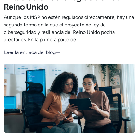
Reino Unido
Aunque los MSP no estén regulados directamente, hay una
segunda forma en la que el proyecto de ley de
ciberseguridad y resiliencia del Reino Unido podría
afectarles. En la primera parte de
Leer la entrada del blog