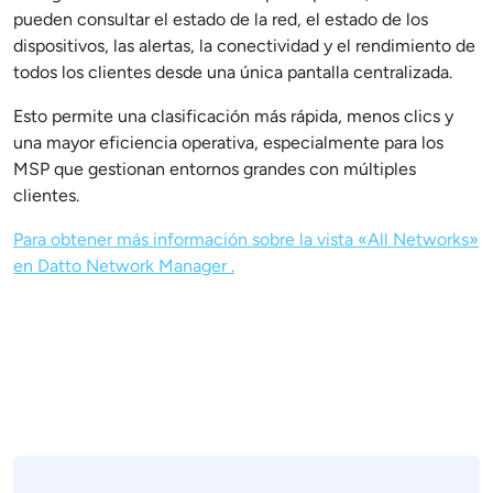
pueden consultar el estado de la red, el estado de los
dispositivos, las alertas, la conectividad y el rendimiento de
todos los clientes desde una única pantalla centralizada.
Esto permite una clasificación más rápida, menos clics y
una mayor eficiencia operativa, especialmente para los
MSP que gestionan entornos grandes con múltiples
clientes.
Para obtener más información sobre la vista «All Networks»
en Datto Network Manager .