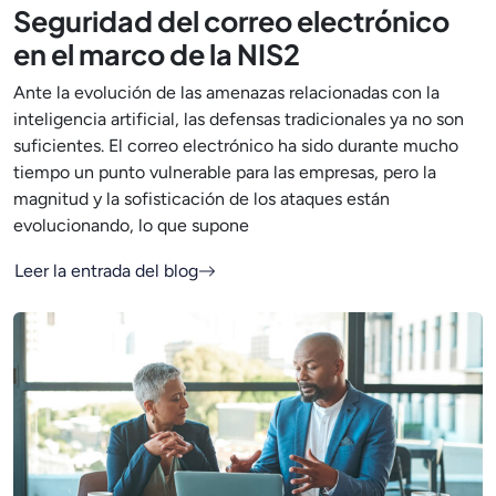
Seguridad del correo electrónico
en el marco de la NIS2
Ante la evolución de las amenazas relacionadas con la
inteligencia artificial, las defensas tradicionales ya no son
suficientes. El correo electrónico ha sido durante mucho
tiempo un punto vulnerable para las empresas, pero la
magnitud y la sofisticación de los ataques están
evolucionando, lo que supone
Leer la entrada del blog