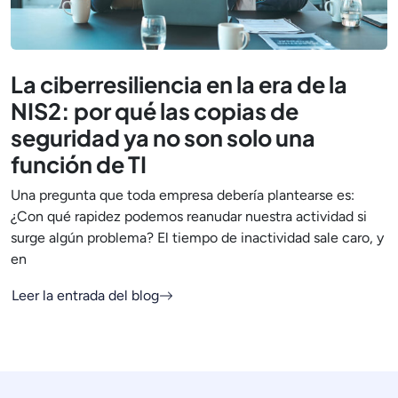
La ciberresiliencia en la era de la
NIS2: por qué las copias de
seguridad ya no son solo una
función de TI
Una pregunta que toda empresa debería plantearse es:
¿Con qué rapidez podemos reanudar nuestra actividad si
surge algún problema? El tiempo de inactividad sale caro, y
en
Leer la entrada del blog