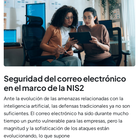
Seguridad del correo electrónico
en el marco de la NIS2
Ante la evolución de las amenazas relacionadas con la
inteligencia artificial, las defensas tradicionales ya no son
suficientes. El correo electrónico ha sido durante mucho
tiempo un punto vulnerable para las empresas, pero la
magnitud y la sofisticación de los ataques están
evolucionando, lo que supone