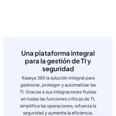
Una plataforma integral
para la gestión de TI y
seguridad
Kaseya 365 la solución integral para
gestionar, proteger y automatizar las
TI. Gracias a sus integraciones fluidas
en todas las funciones críticas de TI,
simplifica las operaciones, refuerza la
seguridad y aumenta la eficiencia.