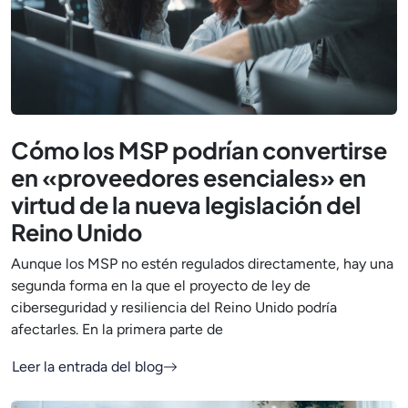
Cómo los MSP podrían convertirse
en «proveedores esenciales» en
virtud de la nueva legislación del
Reino Unido
Aunque los MSP no estén regulados directamente, hay una
segunda forma en la que el proyecto de ley de
ciberseguridad y resiliencia del Reino Unido podría
afectarles. En la primera parte de
Leer la entrada del blog