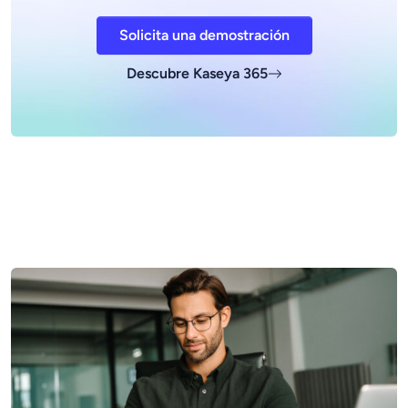
Solicita una demostración
Descubre Kaseya 365