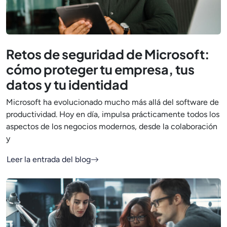
Retos de seguridad de Microsoft:
cómo proteger tu empresa, tus
datos y tu identidad
Microsoft ha evolucionado mucho más allá del software de
productividad. Hoy en día, impulsa prácticamente todos los
aspectos de los negocios modernos, desde la colaboración
y
Leer la entrada del blog