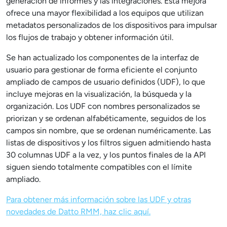
generación de informes y las integraciones. Esta mejora
ofrece una mayor flexibilidad a los equipos que utilizan
metadatos personalizados de los dispositivos para impulsar
los flujos de trabajo y obtener información útil.
Se han actualizado los componentes de la interfaz de
usuario para gestionar de forma eficiente el conjunto
ampliado de campos de usuario definidos (UDF), lo que
incluye mejoras en la visualización, la búsqueda y la
organización. Los UDF con nombres personalizados se
priorizan y se ordenan alfabéticamente, seguidos de los
campos sin nombre, que se ordenan numéricamente. Las
listas de dispositivos y los filtros siguen admitiendo hasta
30 columnas UDF a la vez, y los puntos finales de la API
siguen siendo totalmente compatibles con el límite
ampliado.
Para obtener más información sobre las UDF y otras
novedades de Datto RMM, haz clic aquí.