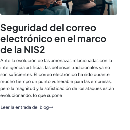
Seguridad del correo
electrónico en el marco
de la NIS2
Ante la evolución de las amenazas relacionadas con la
inteligencia artificial, las defensas tradicionales ya no
son suficientes. El correo electrónico ha sido durante
mucho tiempo un punto vulnerable para las empresas,
pero la magnitud y la sofisticación de los ataques están
evolucionando, lo que supone
Leer la entrada del blog