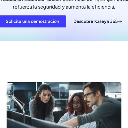
refuerza la seguridad y aumenta la eficiencia.
Solicita una demostración
Descubre Kaseya 365