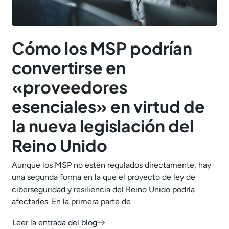
Cómo los MSP podrían
convertirse en
«proveedores
esenciales» en virtud de
la nueva legislación del
Reino Unido
Aunque los MSP no estén regulados directamente, hay
una segunda forma en la que el proyecto de ley de
ciberseguridad y resiliencia del Reino Unido podría
afectarles. En la primera parte de
Leer la entrada del blog