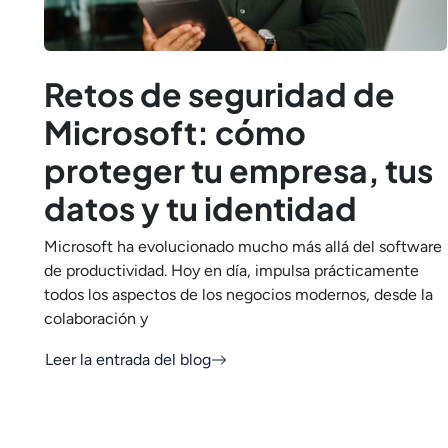
Retos de seguridad de
Microsoft: cómo
proteger tu empresa, tus
datos y tu identidad
Microsoft ha evolucionado mucho más allá del software
de productividad. Hoy en día, impulsa prácticamente
todos los aspectos de los negocios modernos, desde la
colaboración y
Leer la entrada del blog