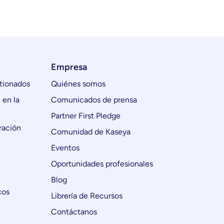
Empresa
tionados
Quiénes somos
 en la
Comunicados de prensa
Partner First Pledge
ración
Comunidad de Kaseya
Eventos
Oportunidades profesionales
Blog
cos
Librería de Recursos
Contáctanos