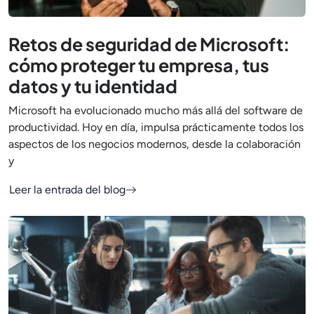
Retos de seguridad de Microsoft:
cómo proteger tu empresa, tus
datos y tu identidad
Microsoft ha evolucionado mucho más allá del software de
productividad. Hoy en día, impulsa prácticamente todos los
aspectos de los negocios modernos, desde la colaboración
y
Leer la entrada del blog