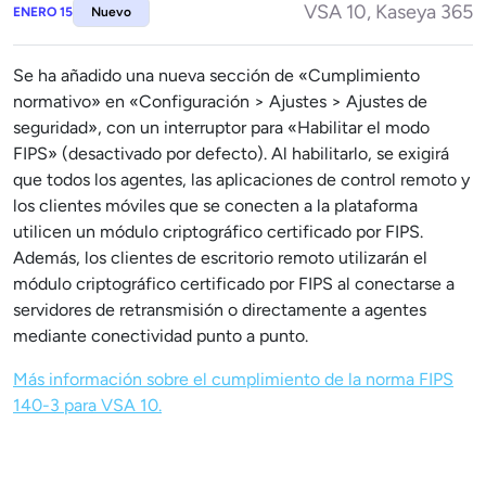
VSA 10, Kaseya 365
ENERO 15
Nuevo
Se ha añadido una nueva sección de «Cumplimiento
normativo» en «Configuración > Ajustes > Ajustes de
seguridad», con un interruptor para «Habilitar el modo
FIPS» (desactivado por defecto). Al habilitarlo, se exigirá
que todos los agentes, las aplicaciones de control remoto y
los clientes móviles que se conecten a la plataforma
utilicen un módulo criptográfico certificado por FIPS.
Además, los clientes de escritorio remoto utilizarán el
módulo criptográfico certificado por FIPS al conectarse a
servidores de retransmisión o directamente a agentes
mediante conectividad punto a punto.
Más información sobre el cumplimiento de la norma FIPS
140-3 para VSA 10.