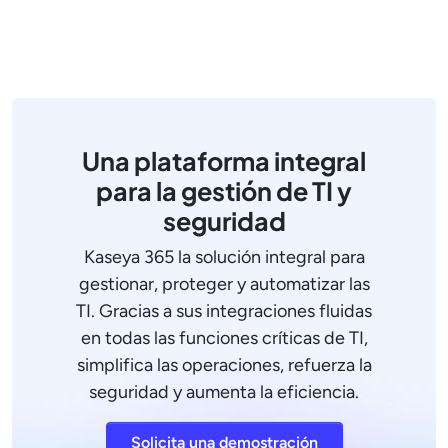
Una plataforma integral
para la gestión de TI y
seguridad
Kaseya 365 la solución integral para
gestionar, proteger y automatizar las
TI. Gracias a sus integraciones fluidas
en todas las funciones críticas de TI,
simplifica las operaciones, refuerza la
seguridad y aumenta la eficiencia.
Solicita una demostración