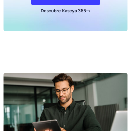
Descubre Kaseya 365