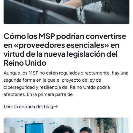
Cómo los MSP podrían convertirse
en «proveedores esenciales» en
virtud de la nueva legislación del
Reino Unido
Aunque los MSP no estén regulados directamente, hay una
segunda forma en la que el proyecto de ley de
ciberseguridad y resiliencia del Reino Unido podría
afectarles. En la primera parte de
Leer la entrada del blog