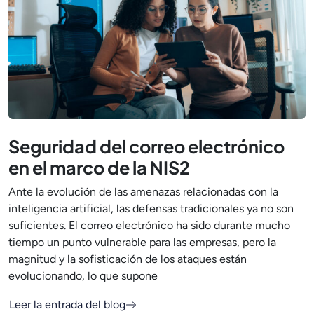
Seguridad del correo electrónico
en el marco de la NIS2
Ante la evolución de las amenazas relacionadas con la
inteligencia artificial, las defensas tradicionales ya no son
suficientes. El correo electrónico ha sido durante mucho
tiempo un punto vulnerable para las empresas, pero la
magnitud y la sofisticación de los ataques están
evolucionando, lo que supone
Leer la entrada del blog