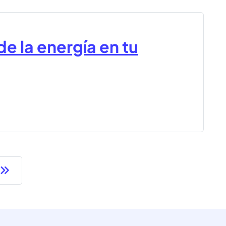
de la energía en tu
Página siguiente