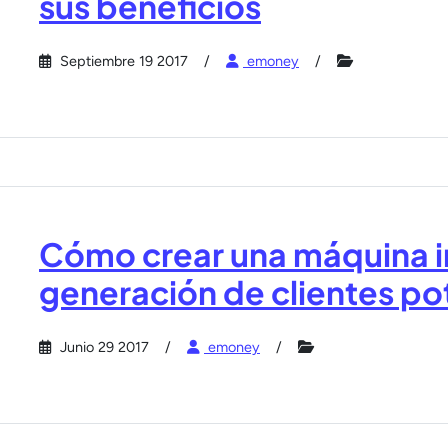
sus beneficios
Septiembre 19 2017
emoney
Cómo crear una máquina 
generación de clientes po
Junio 29 2017
emoney