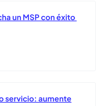
ha un MSP con éxito
o servicio: aumente