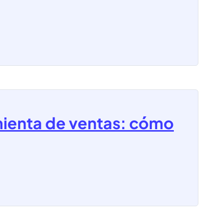
ienta de ventas: cómo