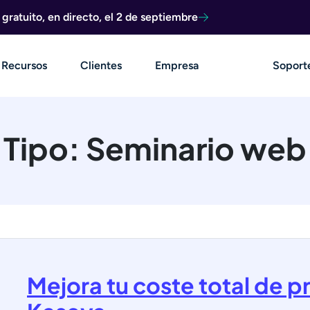
ratuito, en directo, el 2 de septiembre
Recursos
Clientes
Empresa
Soport
Tipo:
Seminario web
Mejora tu coste total de p