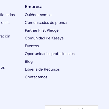
Empresa
tionados
Quiénes somos
 en la
Comunicados de prensa
Partner First Pledge
ración
Comunidad de Kaseya
Eventos
Oportunidades profesionales
Blog
cos
Librería de Recursos
Contáctanos