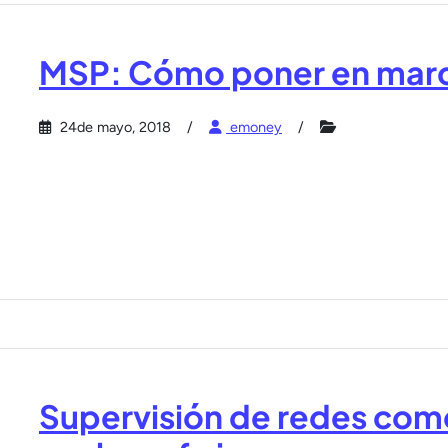
MSP: Cómo poner en marc
24de mayo, 2018
emoney
Supervisión de redes com