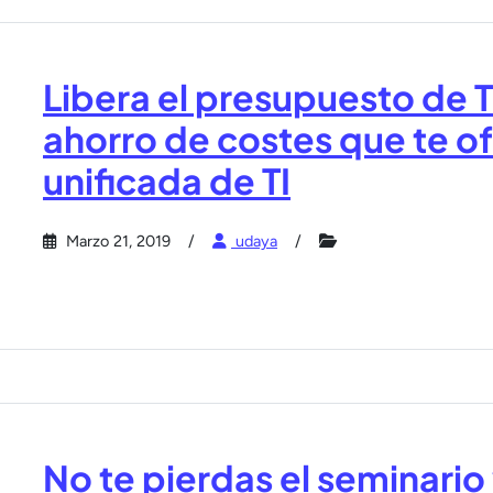
Libera el presupuesto de TI
ahorro de costes que te of
unificada de TI
Marzo 21, 2019
udaya
No te pierdas el seminario