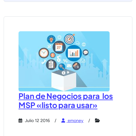
Plan de Negocios para los
MSP «listo para usar»
Julio 12 2016
emoney