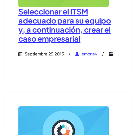
Seleccionar el ITSM
adecuado para su equipo
y, a continuación, crear el
caso empresarial
Septiembre 29 2015
emoney