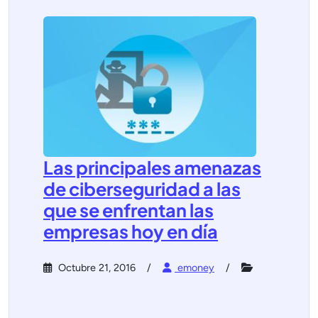
Las principales amenazas
de ciberseguridad a las
que se enfrentan las
empresas hoy en día
Octubre 21, 2016
emoney