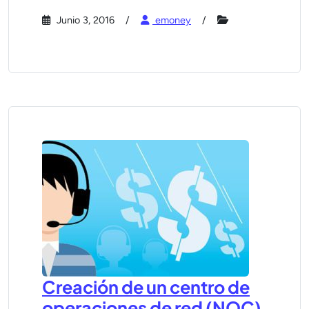
Junio 3, 2016
emoney
Creación de un centro de
operaciones de red (NOC)