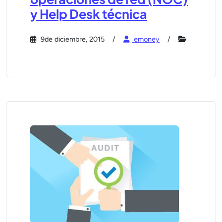
y Help Desk técnica
9de diciembre, 2015
emoney