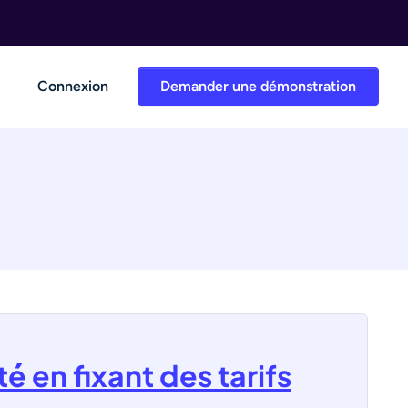
Connexion
Demander une démonstration
é en fixant des tarifs