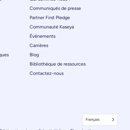
Communiqués de presse
Partner First Pledge
Communauté Kaseya
Événements
Carrières
iques
Blog
Bibliothèque de ressources
Contactez-nous
Français