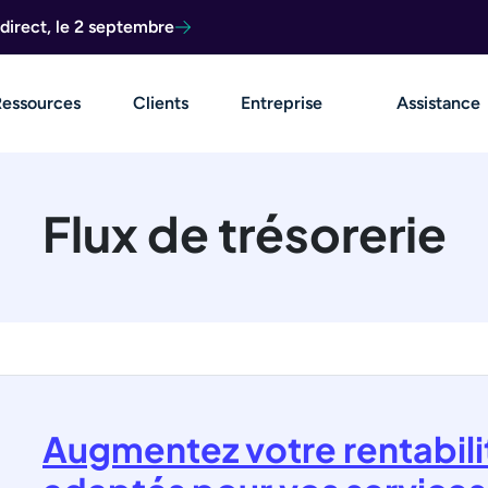
direct, le 2 septembre
Ressources
Clients
Entreprise
Assistance
Flux de trésorerie
Augmentez votre rentabilit