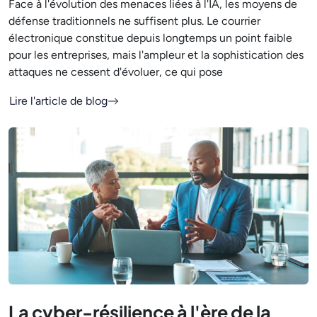
Face à l'évolution des menaces liées à l'IA, les moyens de
défense traditionnels ne suffisent plus. Le courrier
électronique constitue depuis longtemps un point faible
pour les entreprises, mais l'ampleur et la sophistication des
attaques ne cessent d'évoluer, ce qui pose
Lire l'article de blog
La cyber-résilience à l'ère de la