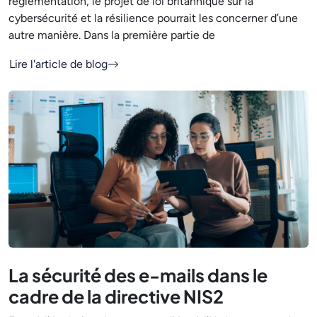
réglementation, le projet de loi britannique sur la
cybersécurité et la résilience pourrait les concerner d’une
autre manière. Dans la première partie de
Lire l'article de blog
La sécurité des e-mails dans le
cadre de la directive NIS2