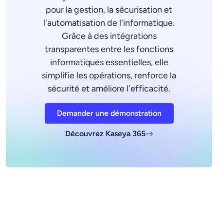
pour la gestion, la sécurisation et
l'automatisation de l'informatique.
Grâce à des intégrations
transparentes entre les fonctions
informatiques essentielles, elle
simplifie les opérations, renforce la
sécurité et améliore l'efficacité.
Demander une démonstration
Découvrez Kaseya 365