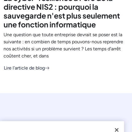
directive NIS2 : pourquoi la
sauvegarde n'est plus seulement
une fonction informatique
Une question que toute entreprise devrait se poser est la
suivante : en combien de temps pouvons-nous reprendre
nos activités si un problème survient ? Les temps d'arrêt
coûtent cher, et dans
Lire l'article de blog