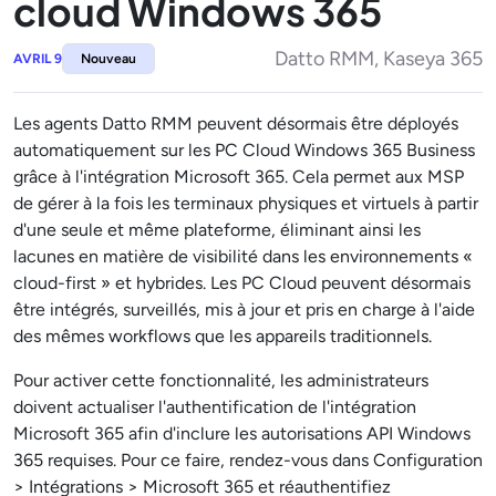
cloud Windows 365
Datto RMM, Kaseya 365
AVRIL 9
Nouveau
Les agents Datto RMM peuvent désormais être déployés
automatiquement sur les PC Cloud Windows 365 Business
grâce à l'intégration Microsoft 365. Cela permet aux MSP
de gérer à la fois les terminaux physiques et virtuels à partir
d'une seule et même plateforme, éliminant ainsi les
lacunes en matière de visibilité dans les environnements «
cloud-first » et hybrides. Les PC Cloud peuvent désormais
être intégrés, surveillés, mis à jour et pris en charge à l'aide
des mêmes workflows que les appareils traditionnels.
Pour activer cette fonctionnalité, les administrateurs
doivent actualiser l'authentification de l'intégration
Microsoft 365 afin d'inclure les autorisations API Windows
365 requises. Pour ce faire, rendez-vous dans Configuration
> Intégrations > Microsoft 365 et réauthentifiez