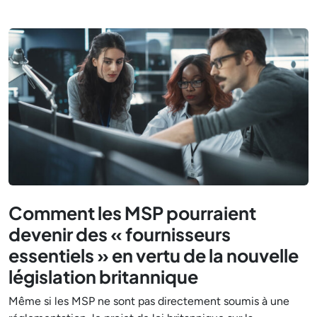
Comment les MSP pourraient
devenir des « fournisseurs
essentiels » en vertu de la nouvelle
législation britannique
Même si les MSP ne sont pas directement soumis à une