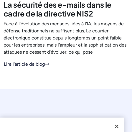
La sécurité des e-mails dans le
cadre de la directive NIS2
Face à l'évolution des menaces liées à l'IA, les moyens de
défense traditionnels ne suffisent plus. Le courrier
électronique constitue depuis longtemps un point faible
pour les entreprises, mais l'ampleur et la sophistication des
attaques ne cessent d'évoluer, ce qui pose
Lire l'article de blog