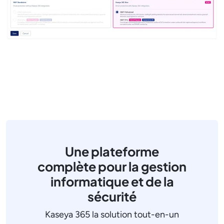
Une plateforme
complète pour la gestion
informatique et de la
sécurité
Kaseya 365 la solution tout-en-un