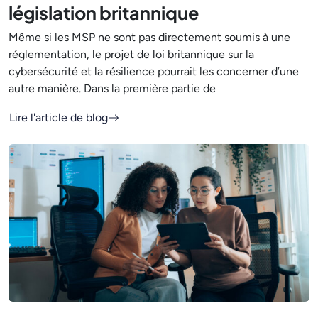
législation britannique
Même si les MSP ne sont pas directement soumis à une
réglementation, le projet de loi britannique sur la
cybersécurité et la résilience pourrait les concerner d’une
autre manière. Dans la première partie de
Lire l'article de blog