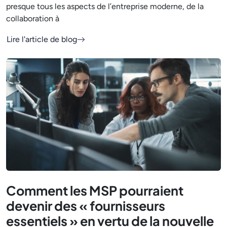
presque tous les aspects de l’entreprise moderne, de la
collaboration à
Lire l'article de blog
Comment les MSP pourraient
devenir des « fournisseurs
essentiels » en vertu de la nouvelle