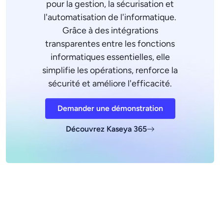
pour la gestion, la sécurisation et
l'automatisation de l'informatique.
Grâce à des intégrations
transparentes entre les fonctions
informatiques essentielles, elle
simplifie les opérations, renforce la
sécurité et améliore l'efficacité.
Demander une démonstration
Découvrez Kaseya 365