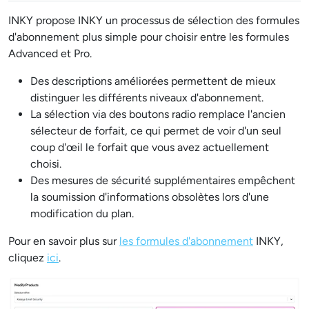
INKY propose INKY un processus de sélection des formules
d'abonnement plus simple pour choisir entre les formules
Advanced et Pro.
Des descriptions améliorées permettent de mieux
distinguer les différents niveaux d'abonnement.
La sélection via des boutons radio remplace l'ancien
sélecteur de forfait, ce qui permet de voir d'un seul
coup d'œil le forfait que vous avez actuellement
choisi.
Des mesures de sécurité supplémentaires empêchent
la soumission d'informations obsolètes lors d'une
modification du plan.
Pour en savoir plus sur
les formules d'abonnement
INKY,
cliquez
ici
.