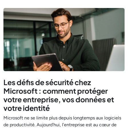
Les défis de sécurité chez
Microsoft : comment protéger
votre entreprise, vos données et
votre identité
Microsoft ne se limite plus depuis longtemps aux logiciels
de productivité. Aujourd’hui, l’entreprise est au cœur de