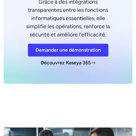
Grâce à des intégrations
transparentes entre les fonctions
informatiques essentielles, elle
simplifie les opérations, renforce la
sécurité et améliore l'efficacité.
Demander une démonstration
Découvrez Kaseya 365