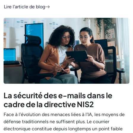
Lire l'article de blog
La sécurité des e-mails dans le
cadre de la directive NIS2
Face à l'évolution des menaces liées à l'IA, les moyens de
défense traditionnels ne suffisent plus. Le courrier
électronique constitue depuis longtemps un point faible