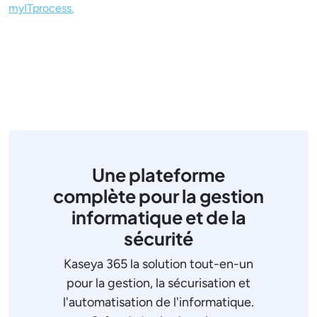
myITprocess.
Une plateforme
complète pour la gestion
informatique et de la
sécurité
Kaseya 365 la solution tout-en-un
pour la gestion, la sécurisation et
l'automatisation de l'informatique.