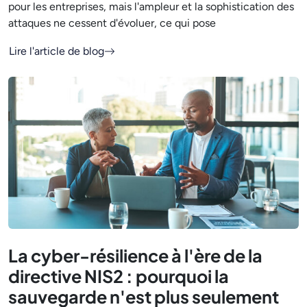
pour les entreprises, mais l'ampleur et la sophistication des
attaques ne cessent d'évoluer, ce qui pose
Lire l'article de blog
La cyber-résilience à l'ère de la
directive NIS2 : pourquoi la
sauvegarde n'est plus seulement