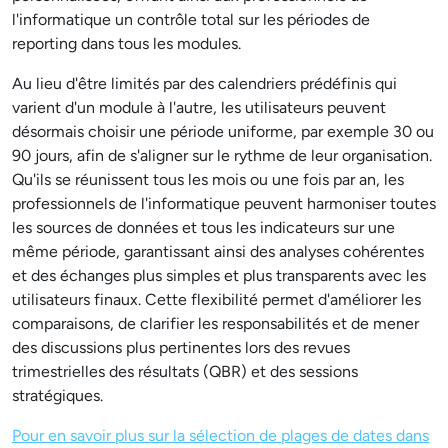
l'informatique un contrôle total sur les périodes de
reporting dans tous les modules.
Au lieu d'être limités par des calendriers prédéfinis qui
varient d'un module à l'autre, les utilisateurs peuvent
désormais choisir une période uniforme, par exemple 30 ou
90 jours, afin de s'aligner sur le rythme de leur organisation.
Qu'ils se réunissent tous les mois ou une fois par an, les
professionnels de l'informatique peuvent harmoniser toutes
les sources de données et tous les indicateurs sur une
même période, garantissant ainsi des analyses cohérentes
et des échanges plus simples et plus transparents avec les
utilisateurs finaux. Cette flexibilité permet d'améliorer les
comparaisons, de clarifier les responsabilités et de mener
des discussions plus pertinentes lors des revues
trimestrielles des résultats (QBR) et des sessions
stratégiques.
Pour en savoir plus sur la sélection de plages de dates dans