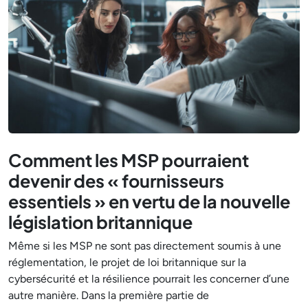
Comment les MSP pourraient
devenir des « fournisseurs
essentiels » en vertu de la nouvelle
législation britannique
Même si les MSP ne sont pas directement soumis à une
réglementation, le projet de loi britannique sur la
cybersécurité et la résilience pourrait les concerner d’une
autre manière. Dans la première partie de