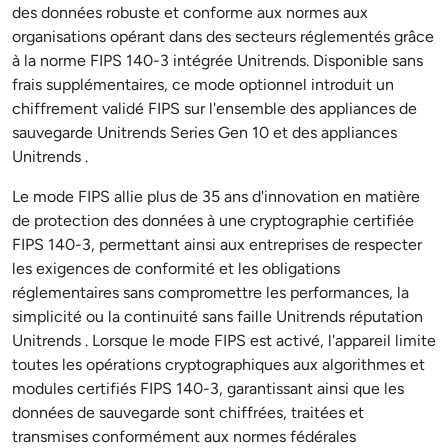
des données robuste et conforme aux normes aux
organisations opérant dans des secteurs réglementés grâce
à la norme FIPS 140-3 intégrée Unitrends. Disponible sans
frais supplémentaires, ce mode optionnel introduit un
chiffrement validé FIPS sur l'ensemble des appliances de
sauvegarde Unitrends Series Gen 10 et des appliances
Unitrends .
Le mode FIPS allie plus de 35 ans d'innovation en matière
de protection des données à une cryptographie certifiée
FIPS 140-3, permettant ainsi aux entreprises de respecter
les exigences de conformité et les obligations
réglementaires sans compromettre les performances, la
simplicité ou la continuité sans faille Unitrends réputation
Unitrends . Lorsque le mode FIPS est activé, l'appareil limite
toutes les opérations cryptographiques aux algorithmes et
modules certifiés FIPS 140-3, garantissant ainsi que les
données de sauvegarde sont chiffrées, traitées et
transmises conformément aux normes fédérales