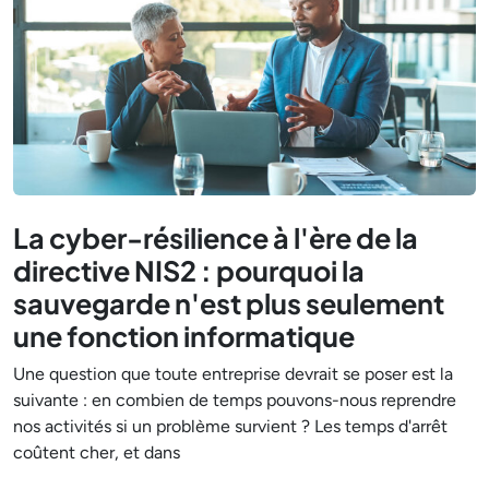
La cyber-résilience à l'ère de la
directive NIS2 : pourquoi la
sauvegarde n'est plus seulement
une fonction informatique
Une question que toute entreprise devrait se poser est la
suivante : en combien de temps pouvons-nous reprendre
nos activités si un problème survient ? Les temps d'arrêt
coûtent cher, et dans