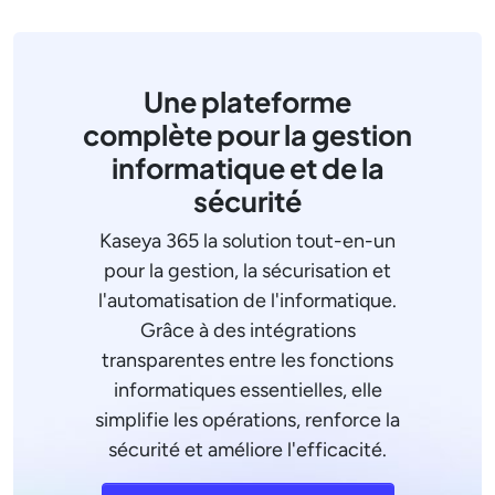
Une plateforme
complète pour la gestion
informatique et de la
sécurité
Kaseya 365 la solution tout-en-un
pour la gestion, la sécurisation et
l'automatisation de l'informatique.
Grâce à des intégrations
transparentes entre les fonctions
informatiques essentielles, elle
simplifie les opérations, renforce la
sécurité et améliore l'efficacité.