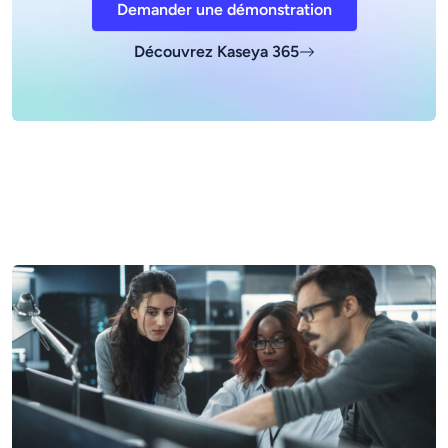
Demander une démonstration
Découvrez Kaseya 365