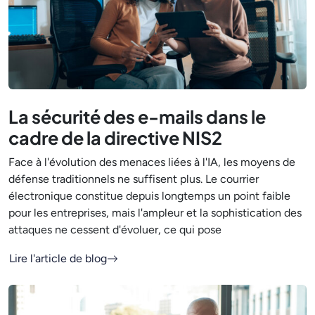
La sécurité des e-mails dans le
cadre de la directive NIS2
Face à l'évolution des menaces liées à l'IA, les moyens de
défense traditionnels ne suffisent plus. Le courrier
électronique constitue depuis longtemps un point faible
pour les entreprises, mais l'ampleur et la sophistication des
attaques ne cessent d'évoluer, ce qui pose
Lire l'article de blog