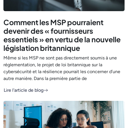
Comment les MSP pourraient
devenir des « fournisseurs
essentiels » en vertu de la nouvelle
législation britannique
Même si les MSP ne sont pas directement soumis à une
réglementation, le projet de loi britannique sur la
cybersécurité et la résilience pourrait les concerner d’une
autre manière. Dans la première partie de
Lire l'article de blog