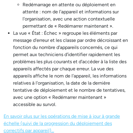
Redémarrage en attente ou déploiement en
attente : nom de l'appareil et informations sur
l'organisation, avec une action contextuelle
permettant de « Redémarrer maintenant ».
La vue « État : Échec » regroupe les éléments par
message d'erreur et les classe par ordre décroissant en
fonction du nombre d'appareils concernés, ce qui
permet aux techniciens d'identifier rapidement les
problèmes les plus courants et d'accéder à la liste des
appareils affectés par chaque erreur. La vue des
appareils affiche le nom de l'appareil, les informations
relatives à l'organisation, la date de la dernière
tentative de déploiement et le nombre de tentatives,
avec une option « Redémarrer maintenant »
accessible au survol.
En savoir plus sur les opérations de mise à jour à grande
échelle (suivi de la progression du déploiement des
correctifs par appareil)...