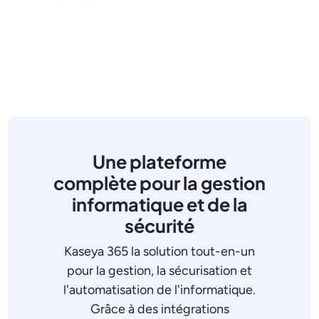
Une plateforme
complète pour la gestion
informatique et de la
sécurité
Kaseya 365 la solution tout-en-un
pour la gestion, la sécurisation et
l'automatisation de l'informatique.
Grâce à des intégrations