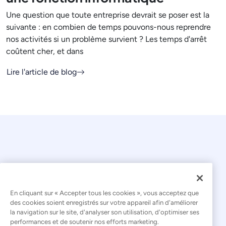
Une question que toute entreprise devrait se poser est la
suivante : en combien de temps pouvons-nous reprendre
nos activités si un problème survient ? Les temps d'arrêt
coûtent cher, et dans
Lire l'article de blog
En cliquant sur « Accepter tous les cookies », vous acceptez que
© 2026 Kaseya. Tous droits réservés.
des cookies soient enregistrés sur votre appareil afin d'améliorer
la navigation sur le site, d'analyser son utilisation, d'optimiser ses
Français
performances et de soutenir nos efforts marketing.