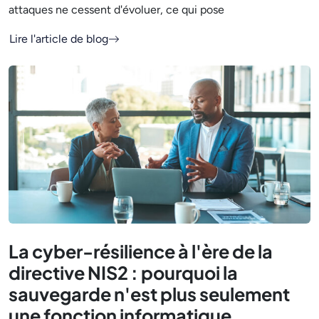
attaques ne cessent d'évoluer, ce qui pose
Lire l'article de blog
La cyber-résilience à l'ère de la
directive NIS2 : pourquoi la
sauvegarde n'est plus seulement
une fonction informatique