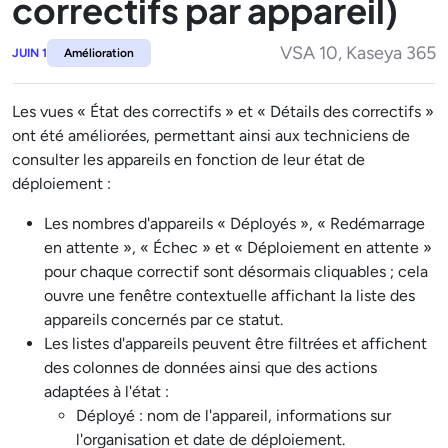
correctifs par appareil)
VSA 10, Kaseya 365
JUIN 1
Amélioration
Les vues « État des correctifs » et « Détails des correctifs »
ont été améliorées, permettant ainsi aux techniciens de
consulter les appareils en fonction de leur état de
déploiement :
Les nombres d'appareils « Déployés », « Redémarrage
en attente », « Échec » et « Déploiement en attente »
pour chaque correctif sont désormais cliquables ; cela
ouvre une fenêtre contextuelle affichant la liste des
appareils concernés par ce statut.
Les listes d'appareils peuvent être filtrées et affichent
des colonnes de données ainsi que des actions
adaptées à l'état :
Déployé : nom de l'appareil, informations sur
l'organisation et date de déploiement.