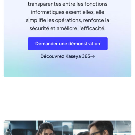
transparentes entre les fonctions
informatiques essentielles, elle
simplifie les opérations, renforce la
sécurité et améliore l'efficacité.
Demander une démonstration
Découvrez Kaseya 365