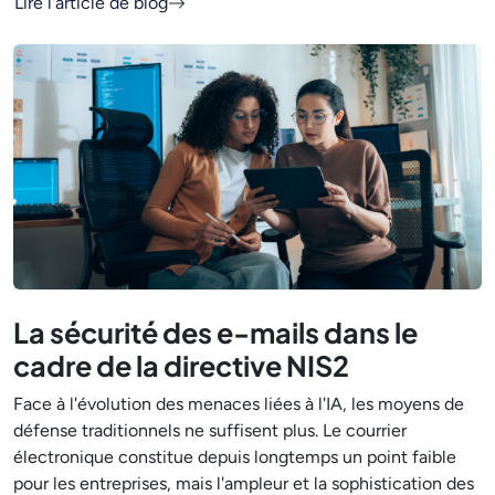
Lire l'article de blog
La sécurité des e-mails dans le
cadre de la directive NIS2
Face à l'évolution des menaces liées à l'IA, les moyens de
défense traditionnels ne suffisent plus. Le courrier
électronique constitue depuis longtemps un point faible
pour les entreprises, mais l'ampleur et la sophistication des