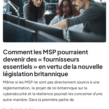
Comment les MSP pourraient
devenir des « fournisseurs
essentiels » en vertu de la nouvelle
législation britannique
Même si les MSP ne sont pas directement soumis à une
réglementation, le projet de loi britannique sur la
cybersécurité et la résilience pourrait les concerner d’une
autre manière. Dans la première partie de