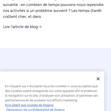
suivante : en combien de temps pouvons-nous reprendre
nos activités si un problème survient ? Les temps d'arrêt
coûtent cher, et dans
Lire l'article de blog
En cliquant sur « Accepter tous les cookies », vous acceptez que
© 2026 Kaseya. Tous droits réservés.
des cookies soient enregistrés sur votre appareil afin d'améliorer
la navigation sur le site, d'analyser son utilisation, d'optimiser ses
Français
performances et de soutenir nos efforts marketing.
Avis relatif aux cookies de Kaseya
Déclaration relative à l'esclavage moderne
Déclaration de confidentialité de Kaseya