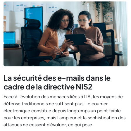
La sécurité des e-mails dans le
cadre de la directive NIS2
Face à l'évolution des menaces liées à l'IA, les moyens de
défense traditionnels ne suffisent plus. Le courrier
électronique constitue depuis longtemps un point faible
pour les entreprises, mais l'ampleur et la sophistication des
attaques ne cessent d'évoluer, ce qui pose