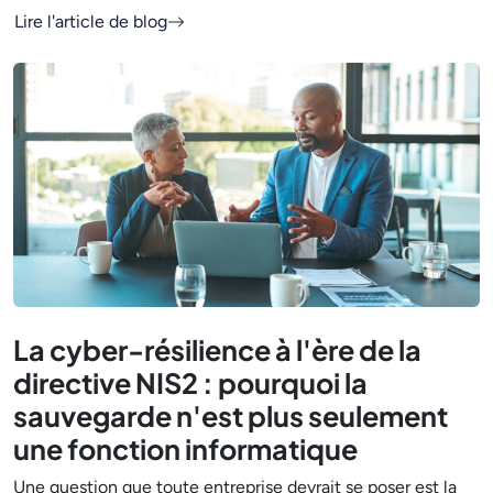
Lire l'article de blog
La cyber-résilience à l'ère de la
directive NIS2 : pourquoi la
sauvegarde n'est plus seulement
une fonction informatique
Une question que toute entreprise devrait se poser est la