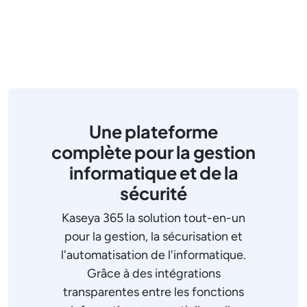
Une plateforme
complète pour la gestion
informatique et de la
sécurité
Kaseya 365 la solution tout-en-un
pour la gestion, la sécurisation et
l'automatisation de l'informatique.
Grâce à des intégrations
transparentes entre les fonctions