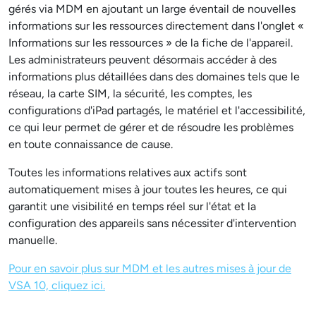
gérés via MDM en ajoutant un large éventail de nouvelles
informations sur les ressources directement dans l'onglet «
Informations sur les ressources » de la fiche de l'appareil.
Les administrateurs peuvent désormais accéder à des
informations plus détaillées dans des domaines tels que le
réseau, la carte SIM, la sécurité, les comptes, les
configurations d'iPad partagés, le matériel et l'accessibilité,
ce qui leur permet de gérer et de résoudre les problèmes
en toute connaissance de cause.
Toutes les informations relatives aux actifs sont
automatiquement mises à jour toutes les heures, ce qui
garantit une visibilité en temps réel sur l'état et la
configuration des appareils sans nécessiter d'intervention
manuelle.
Pour en savoir plus sur MDM et les autres mises à jour de
VSA 10, cliquez ici.