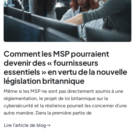
Comment les MSP pourraient
devenir des « fournisseurs
essentiels » en vertu de la nouvelle
législation britannique
Même si les MSP ne sont pas directement soumis à une
réglementation, le projet de loi britannique sur la
cybersécurité et la résilience pourrait les concerner d’une
autre manière. Dans la première partie de
Lire l'article de blog