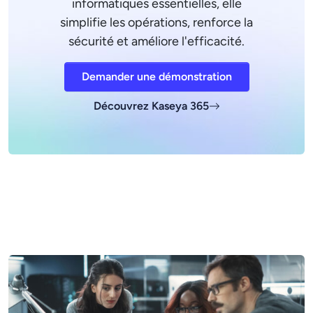
informatiques essentielles, elle
simplifie les opérations, renforce la
sécurité et améliore l'efficacité.
Demander une démonstration
Découvrez Kaseya 365