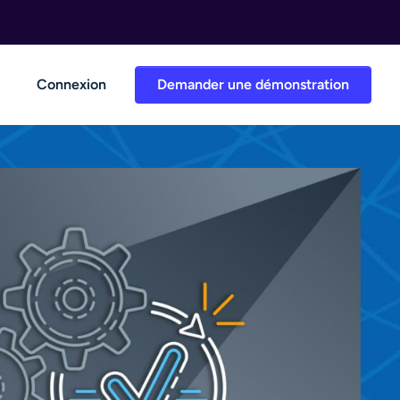
Connexion
Demander une démonstration