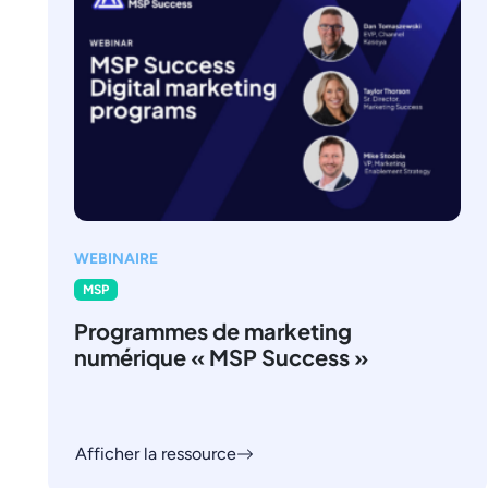
WEBINAIRE
MSP
Programmes de marketing
numérique « MSP Success »
Afficher la ressource