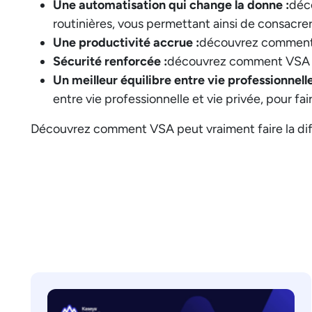
Une automatisation qui change la donne :
déc
routinières, vous permettant ainsi de consacrer
Une productivité accrue :
découvrez comment op
Sécurité renforcée :
découvrez comment VSA ren
Un meilleur équilibre entre vie professionnelle
entre vie professionnelle et vie privée, pour fai
Découvrez comment VSA peut vraiment faire la dif