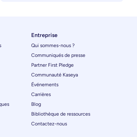
Entreprise
s
Qui sommes-nous ?
Communiqués de presse
Partner First Pledge
Communauté Kaseya
Événements
Carrières
iques
Blog
Bibliothèque de ressources
Contactez-nous