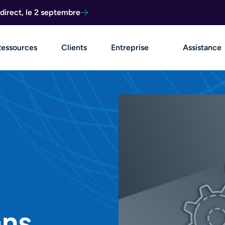
direct, le 2 septembre
Ressources
Clients
Entreprise
Assistance
ans