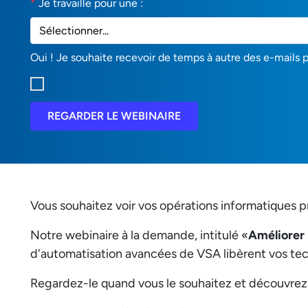
*
Je travaille pour une :
Oui ! Je souhaite recevoir de temps à autre des e-mails 
REGARDER LE WEBINAIRE
Vous souhaitez voir vos opérations informatiques pr
Notre webinaire à la demande, intitulé «
Améliorer 
d'automatisation avancées de VSA libèrent vos tech
Regardez-le quand vous le souhaitez et découvrez 