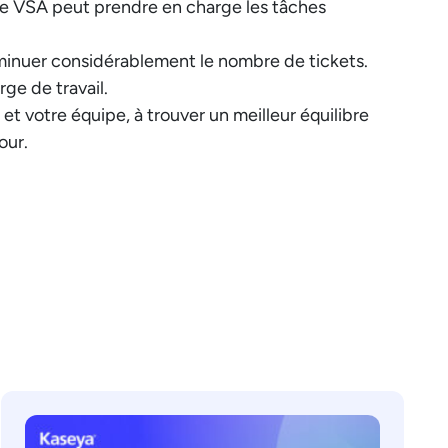
e VSA peut prendre en charge les tâches
iminuer considérablement le nombre de tickets.
ge de travail.
 votre équipe, à trouver un meilleur équilibre
our.