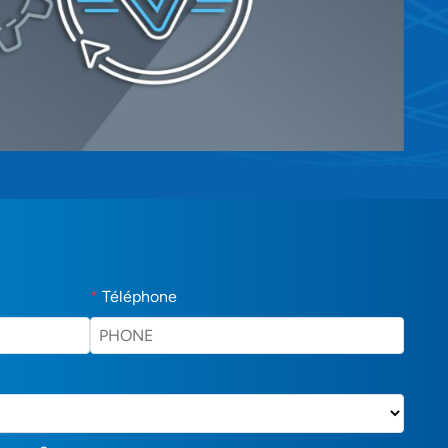
*
Téléphone