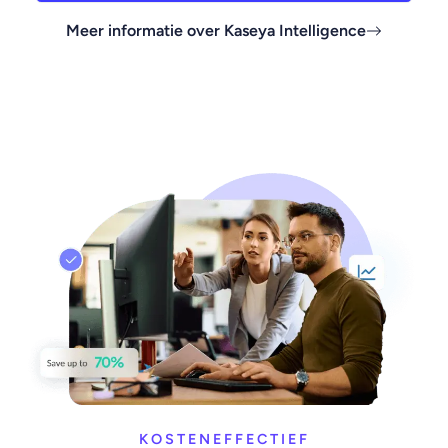
Meer informatie over Kaseya Intelligence
KOSTENEFFECTIEF