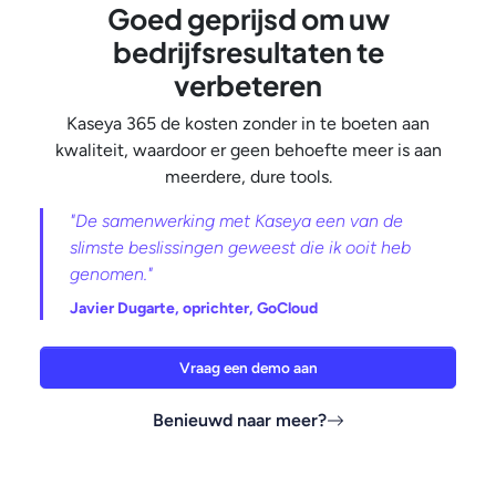
Goed geprijsd om uw
bedrijfsresultaten te
verbeteren
Kaseya 365 de kosten zonder in te boeten aan
kwaliteit, waardoor er geen behoefte meer is aan
meerdere, dure tools.
"De samenwerking met Kaseya een van de
slimste beslissingen geweest die ik ooit heb
genomen."
Javier Dugarte, oprichter, GoCloud
Vraag een demo aan
Benieuwd naar meer?