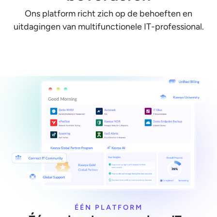
Ons platform richt zich op de behoeften en
uitdagingen van multifunctionele IT-professional.
ÉÉN PLATFORM