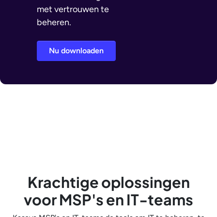
met vertrouwen te
beheren.
Nu downloaden
Krachtige oplossingen
voor MSP's en IT-teams