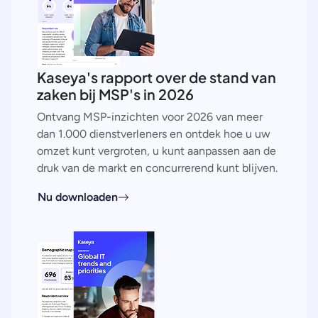
Kaseya's rapport over de stand van
zaken bij MSP's in 2026
Ontvang MSP-inzichten voor 2026 van meer
dan 1.000 dienstverleners en ontdek hoe u uw
omzet kunt vergroten, u kunt aanpassen aan de
druk van de markt en concurrerend kunt blijven.
Nu downloaden