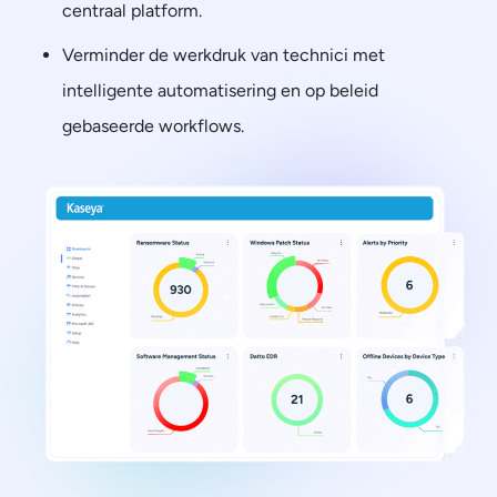
centraal platform.
Verminder de werkdruk van technici met
intelligente automatisering en op beleid
gebaseerde workflows.