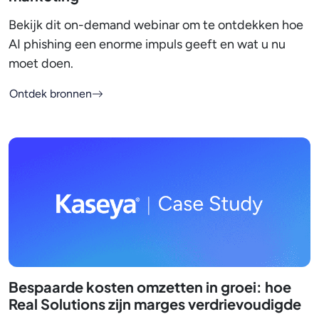
Bekijk dit on-demand webinar om te ontdekken hoe
AI phishing een enorme impuls geeft en wat u nu
moet doen.
Ontdek bronnen
Bespaarde kosten omzetten in groei: hoe
Real Solutions zijn marges verdrievoudigde