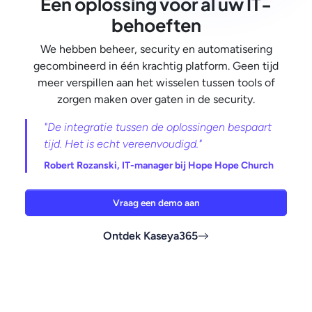
Één oplossing voor al uw IT-
behoeften
We hebben beheer, security en automatisering
gecombineerd in één krachtig platform. Geen tijd
meer verspillen aan het wisselen tussen tools of
zorgen maken over gaten in de security.
"De integratie tussen de oplossingen bespaart
tijd. Het is echt vereenvoudigd."
Robert Rozanski, IT-manager bij Hope Hope Church
Vraag een demo aan
Ontdek Kaseya365