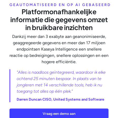
GEAUTOMATISEERD EN OP AI GEBASEERD
Platformonafhankelijke
informatie die gegevens omzet
in bruikbare inzichten
Dankzij meer dan 3 exabyte aan geanonimiseerde,
geaggregeerde gegevens en meer dan 17 miljoen
endpointsen Kaseya Intelligence een snellere
reactie op bedreigingen, snellere oplossingen en een
hogere efficiëntie.
"Alles is naadloos geïntegreerd, waardoor ik elke
ochtend 25 minuten bespaar. In plaats van te
jongleren met 14 verschillende tools, heb ik nu
toegang tot alles op één plek."
Darren Duncan CISO, United Systems and Software
Vraag een demo aan