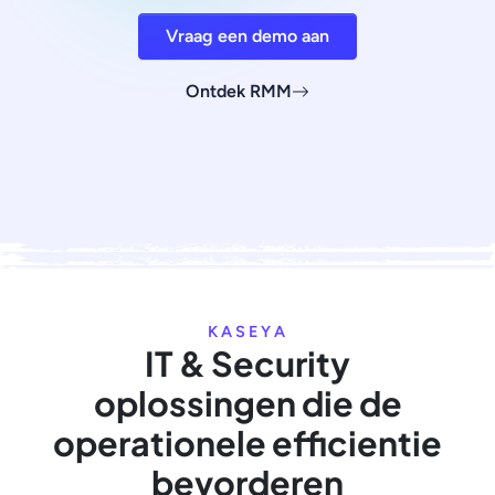
Vraag een demo aan
Ontdek RMM
KASEYA
IT & Security
oplossingen die de
operationele efficientie
bevorderen