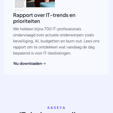
Rapport over IT-trends en
prioriteiten
We hebben bijna 700 IT-professionals
ondervraagd over actuele onderwerpen zoals
beveiliging, AI, budgetten en burn-out. Lees ons
rapport om te ontdekken wat vandaag de dag
bepalend is voor IT-beslissingen.
Nu downloaden
KASEYA