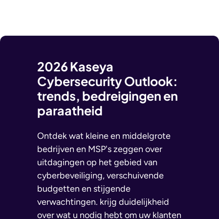
2026 Kaseya
Cybersecurity Outlook:
trends, bedreigingen en
paraatheid
Ontdek wat kleine en middelgrote
bedrijven en MSP's zeggen over
uitdagingen op het gebied van
cyberbeveiliging, verschuivende
budgetten en stijgende
verwachtingen. krijg duidelijkheid
over wat u nodig hebt om uw klanten