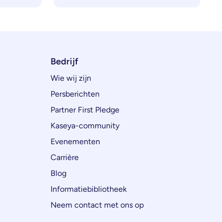
Bedrijf
Wie wij zijn
Persberichten
Partner First Pledge
Kaseya-community
Evenementen
Carrière
Blog
Informatiebibliotheek
Neem contact met ons op