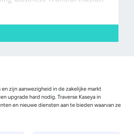
 en zijn aanwezigheid in de zakelijke markt
n upgrade hard nodig. Traverse Kaseya in
lanten en nieuwe diensten aan te bieden waarvan ze