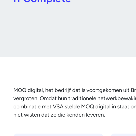
MOQ digital, het bedrijf dat is voortgekomen uit B
vergroten. Omdat hun traditionele netwerkbewaki
combinatie met VSA stelde MOQ digital in staat om
niet wisten dat ze die konden leveren.