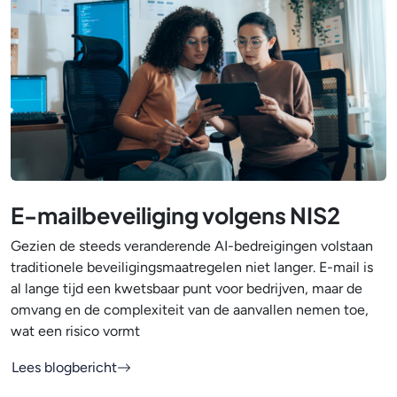
E-mailbeveiliging volgens NIS2
Gezien de steeds veranderende AI-bedreigingen volstaan
traditionele beveiligingsmaatregelen niet langer. E-mail is
al lange tijd een kwetsbaar punt voor bedrijven, maar de
omvang en de complexiteit van de aanvallen nemen toe,
wat een risico vormt
Lees blogbericht