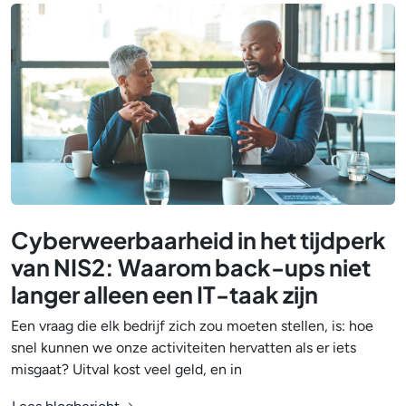
Cyberweerbaarheid in het tijdperk
van NIS2: Waarom back-ups niet
langer alleen een IT-taak zijn
Een vraag die elk bedrijf zich zou moeten stellen, is: hoe
snel kunnen we onze activiteiten hervatten als er iets
misgaat? Uitval kost veel geld, en in