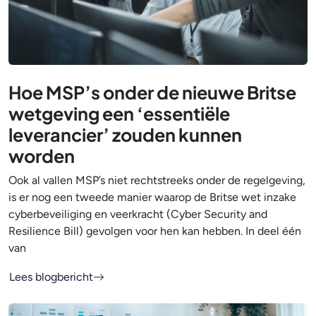
Hoe MSP’s onder de nieuwe Britse
wetgeving een ‘essentiële
leverancier’ zouden kunnen
worden
Ook al vallen MSP’s niet rechtstreeks onder de regelgeving,
is er nog een tweede manier waarop de Britse wet inzake
cyberbeveiliging en veerkracht (Cyber Security and
Resilience Bill) gevolgen voor hen kan hebben. In deel één
van
Lees blogbericht