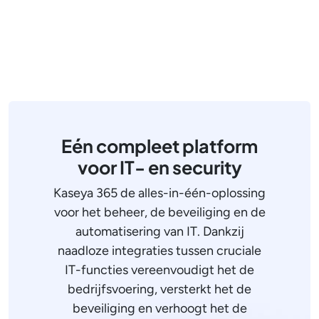
Eén compleet platform
voor IT- en security
Kaseya 365 de alles-in-één-oplossing
voor het beheer, de beveiliging en de
automatisering van IT. Dankzij
naadloze integraties tussen cruciale
IT-functies vereenvoudigt het de
bedrijfsvoering, versterkt het de
beveiliging en verhoogt het de