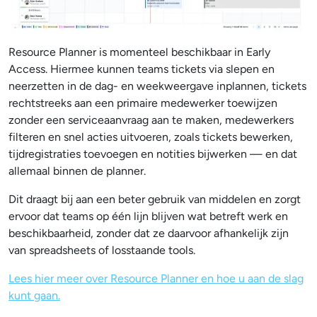
Resource Planner is momenteel beschikbaar in Early
Access. Hiermee kunnen teams tickets via slepen en
neerzetten in de dag- en weekweergave inplannen, tickets
rechtstreeks aan een primaire medewerker toewijzen
zonder een serviceaanvraag aan te maken, medewerkers
filteren en snel acties uitvoeren, zoals tickets bewerken,
tijdregistraties toevoegen en notities bijwerken — en dat
allemaal binnen de planner.
Dit draagt bij aan een beter gebruik van middelen en zorgt
ervoor dat teams op één lijn blijven wat betreft werk en
beschikbaarheid, zonder dat ze daarvoor afhankelijk zijn
van spreadsheets of losstaande tools.
Lees hier meer over Resource Planner en hoe u aan de slag
kunt gaan.