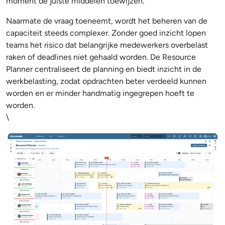
moment de juiste middelen toewijzen.
Naarmate de vraag toeneemt, wordt het beheren van de
capaciteit steeds complexer. Zonder goed inzicht lopen
teams het risico dat belangrijke medewerkers overbelast
raken of deadlines niet gehaald worden. De Resource
Planner centraliseert de planning en biedt inzicht in de
werkbelasting, zodat opdrachten beter verdeeld kunnen
worden en er minder handmatig ingegrepen hoeft te
worden.
\