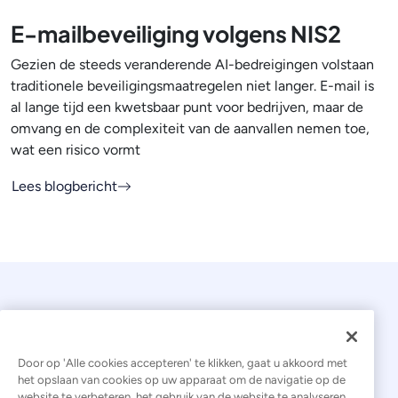
E-mailbeveiliging volgens NIS2
Gezien de steeds veranderende AI-bedreigingen volstaan
traditionele beveiligingsmaatregelen niet langer. E-mail is
al lange tijd een kwetsbaar punt voor bedrijven, maar de
omvang en de complexiteit van de aanvallen nemen toe,
wat een risico vormt
Lees blogbericht
Door op 'Alle cookies accepteren' te klikken, gaat u akkoord met
het opslaan van cookies op uw apparaat om de navigatie op de
website te verbeteren, het gebruik van de website te analyseren,