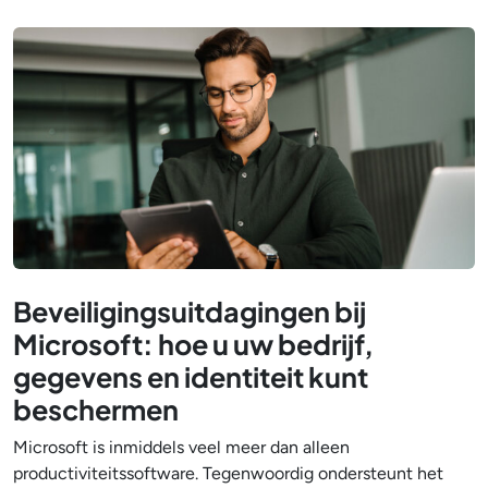
Beveiligingsuitdagingen bij
Microsoft: hoe u uw bedrijf,
gegevens en identiteit kunt
beschermen
Microsoft is inmiddels veel meer dan alleen
productiviteitssoftware. Tegenwoordig ondersteunt het