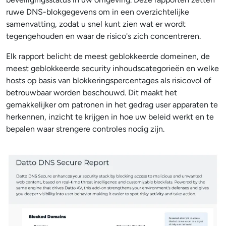
ruwe DNS-blokgegevens om in een overzichtelijke
samenvatting, zodat u snel kunt zien wat er wordt
tegengehouden en waar de risico's zich concentreren.
Elk rapport belicht de meest geblokkeerde domeinen, de
meest geblokkeerde security inhoudscategorieën en welke
hosts op basis van blokkeringspercentages als risicovol of
betrouwbaar worden beschouwd. Dit maakt het
gemakkelijker om patronen in het gedrag user apparaten te
herkennen, inzicht te krijgen in hoe uw beleid werkt en te
bepalen waar strengere controles nodig zijn.