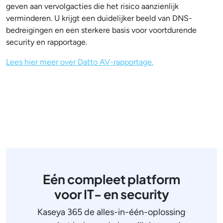
geven aan vervolgacties die het risico aanzienlijk
verminderen. U krijgt een duidelijker beeld van DNS-
bedreigingen en een sterkere basis voor voortdurende
security en rapportage.
Lees hier meer over Datto AV-rapportage.
Eén compleet platform
voor IT- en security
Kaseya 365 de alles-in-één-oplossing