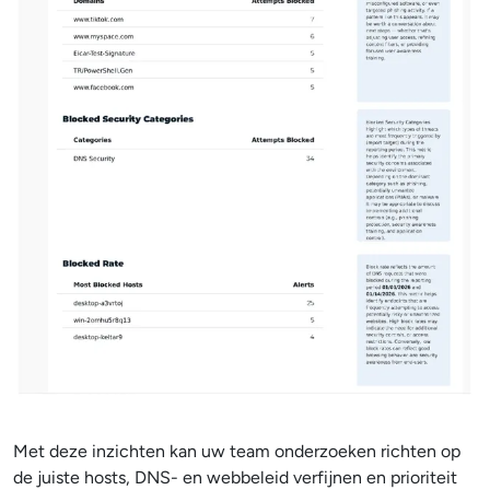
Met deze inzichten kan uw team onderzoeken richten op
de juiste hosts, DNS- en webbeleid verfijnen en prioriteit