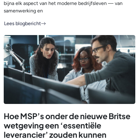
bijna elk aspect van het moderne bedrijfsleven — van
samenwerking en
Lees blogbericht
Hoe MSP’s onder de nieuwe Britse
wetgeving een ‘essentiële
leverancier’ zouden kunnen