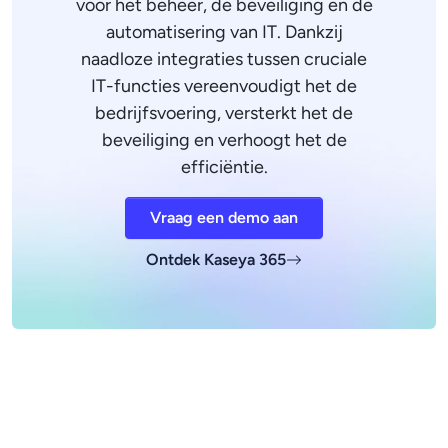
voor het beheer, de beveiliging en de
automatisering van IT. Dankzij
naadloze integraties tussen cruciale
IT-functies vereenvoudigt het de
bedrijfsvoering, versterkt het de
beveiliging en verhoogt het de
efficiëntie.
Vraag een demo aan
Ontdek Kaseya 365