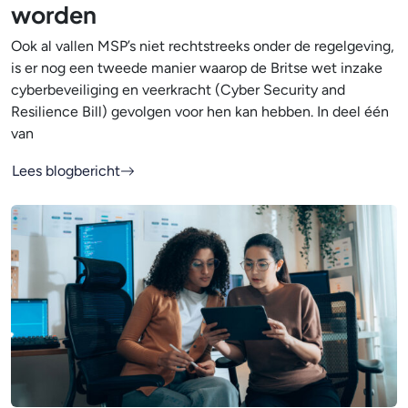
worden
Ook al vallen MSP’s niet rechtstreeks onder de regelgeving,
is er nog een tweede manier waarop de Britse wet inzake
cyberbeveiliging en veerkracht (Cyber Security and
Resilience Bill) gevolgen voor hen kan hebben. In deel één
van
Lees blogbericht