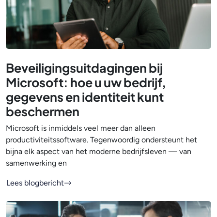
Beveiligingsuitdagingen bij
Microsoft: hoe u uw bedrijf,
gegevens en identiteit kunt
beschermen
Microsoft is inmiddels veel meer dan alleen
productiviteitssoftware. Tegenwoordig ondersteunt het
bijna elk aspect van het moderne bedrijfsleven — van
samenwerking en
Lees blogbericht