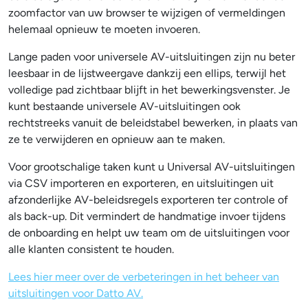
zoomfactor van uw browser te wijzigen of vermeldingen
helemaal opnieuw te moeten invoeren.
Lange paden voor universele AV-uitsluitingen zijn nu beter
leesbaar in de lijstweergave dankzij een ellips, terwijl het
volledige pad zichtbaar blijft in het bewerkingsvenster. Je
kunt bestaande universele AV-uitsluitingen ook
rechtstreeks vanuit de beleidstabel bewerken, in plaats van
ze te verwijderen en opnieuw aan te maken.
Voor grootschalige taken kunt u Universal AV-uitsluitingen
via CSV importeren en exporteren, en uitsluitingen uit
afzonderlijke AV-beleidsregels exporteren ter controle of
als back-up. Dit vermindert de handmatige invoer tijdens
de onboarding en helpt uw team om de uitsluitingen voor
alle klanten consistent te houden.
Lees hier meer over de verbeteringen in het beheer van
uitsluitingen voor Datto AV.