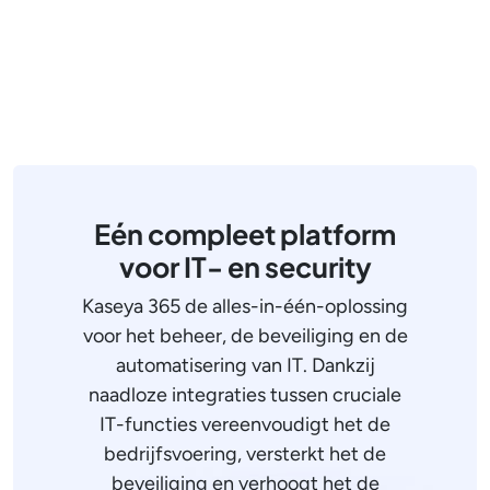
Eén compleet platform
voor IT- en security
Kaseya 365 de alles-in-één-oplossing
voor het beheer, de beveiliging en de
automatisering van IT. Dankzij
naadloze integraties tussen cruciale
IT-functies vereenvoudigt het de
bedrijfsvoering, versterkt het de
beveiliging en verhoogt het de