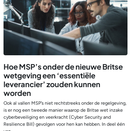
Hoe MSP’s onder de nieuwe Britse
wetgeving een ‘essentiële
leverancier’ zouden kunnen
worden
Ook al vallen MSP’s niet rechtstreeks onder de regelgeving,
is er nog een tweede manier waarop de Britse wet inzake
cyberbeveiliging en veerkracht (Cyber Security and
Resilience Bill) gevolgen voor hen kan hebben. In deel één