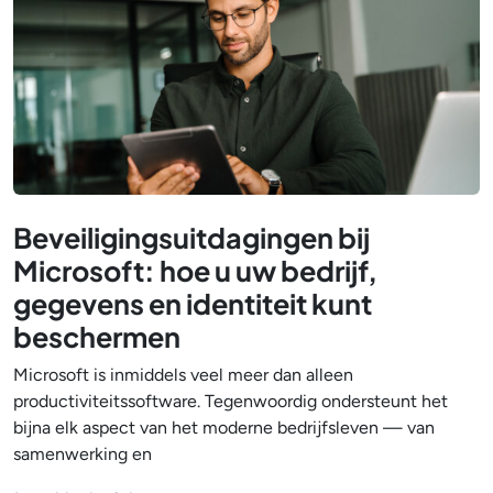
Beveiligingsuitdagingen bij
Microsoft: hoe u uw bedrijf,
gegevens en identiteit kunt
beschermen
Microsoft is inmiddels veel meer dan alleen
productiviteitssoftware. Tegenwoordig ondersteunt het
bijna elk aspect van het moderne bedrijfsleven — van
samenwerking en