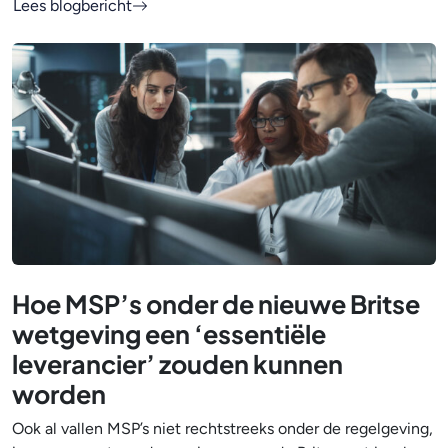
Lees blogbericht
Hoe MSP’s onder de nieuwe Britse
wetgeving een ‘essentiële
leverancier’ zouden kunnen
worden
Ook al vallen MSP’s niet rechtstreeks onder de regelgeving,