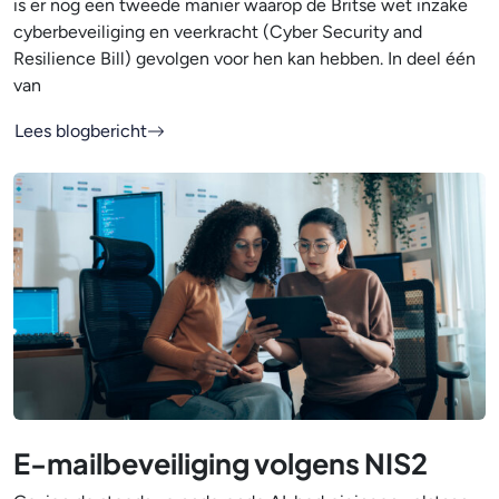
is er nog een tweede manier waarop de Britse wet inzake
cyberbeveiliging en veerkracht (Cyber Security and
Resilience Bill) gevolgen voor hen kan hebben. In deel één
van
Lees blogbericht
E-mailbeveiliging volgens NIS2