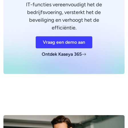
IT-functies vereenvoudigt het de
bedrijfsvoering, versterkt het de
beveiliging en verhoogt het de
efficiëntie.
Vraag een demo aan
Ontdek Kaseya 365