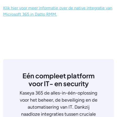
Klik hier voor meer informatie over de native integratie van
Microsoft 365 in Datto RMM.
Eén compleet platform
voor IT- en security
Kaseya 365 de alles-in-één-oplossing
voor het beheer, de beveiliging en de
automatisering van IT. Dankzij
naadloze integraties tussen cruciale