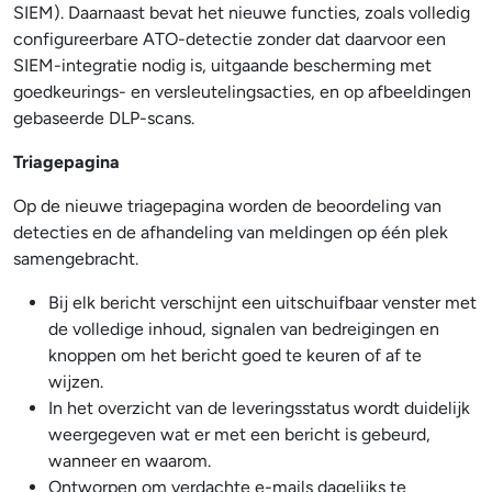
SIEM). Daarnaast bevat het nieuwe functies, zoals volledig
configureerbare ATO-detectie zonder dat daarvoor een
SIEM-integratie nodig is, uitgaande bescherming met
goedkeurings- en versleutelingsacties, en op afbeeldingen
gebaseerde DLP-scans.
Triagepagina
Op de nieuwe triagepagina worden de beoordeling van
detecties en de afhandeling van meldingen op één plek
samengebracht.
Bij elk bericht verschijnt een uitschuifbaar venster met
de volledige inhoud, signalen van bedreigingen en
knoppen om het bericht goed te keuren of af te
wijzen.
In het overzicht van de leveringsstatus wordt duidelijk
weergegeven wat er met een bericht is gebeurd,
wanneer en waarom.
Ontworpen om verdachte e-mails dagelijks te