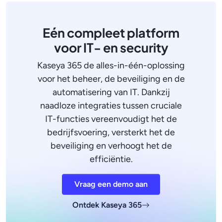
Eén compleet platform
voor IT- en security
Kaseya 365 de alles-in-één-oplossing
voor het beheer, de beveiliging en de
automatisering van IT. Dankzij
naadloze integraties tussen cruciale
IT-functies vereenvoudigt het de
bedrijfsvoering, versterkt het de
beveiliging en verhoogt het de
efficiëntie.
Vraag een demo aan
Ontdek Kaseya 365