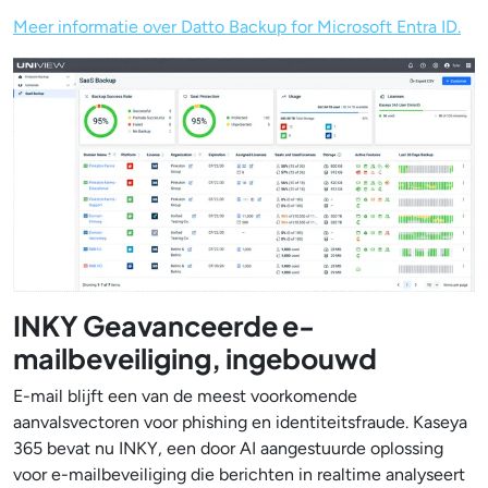
Meer informatie over Datto Backup for Microsoft Entra ID.
INKY Geavanceerde e-
mailbeveiliging, ingebouwd
E-mail blijft een van de meest voorkomende
aanvalsvectoren voor phishing en identiteitsfraude. Kaseya
365 bevat nu INKY, een door AI aangestuurde oplossing
voor e-mailbeveiliging die berichten in realtime analyseert