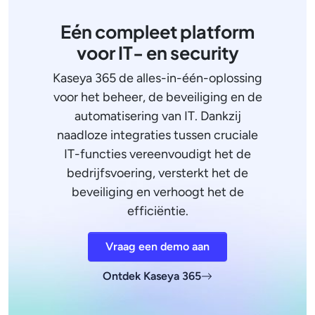
Eén compleet platform
voor IT- en security
Kaseya 365 de alles-in-één-oplossing
voor het beheer, de beveiliging en de
automatisering van IT. Dankzij
naadloze integraties tussen cruciale
IT-functies vereenvoudigt het de
bedrijfsvoering, versterkt het de
beveiliging en verhoogt het de
efficiëntie.
Vraag een demo aan
Ontdek Kaseya 365