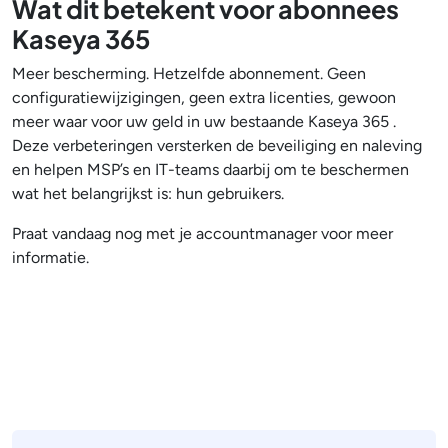
Wat dit betekent voor abonnees
Kaseya 365
Meer bescherming. Hetzelfde abonnement. Geen
configuratiewijzigingen, geen extra licenties, gewoon
meer waar voor uw geld in uw bestaande Kaseya 365 .
Deze verbeteringen versterken de beveiliging en naleving
en helpen MSP’s en IT-teams daarbij om te beschermen
wat het belangrijkst is: hun gebruikers.
Praat vandaag nog met je accountmanager voor meer
informatie.