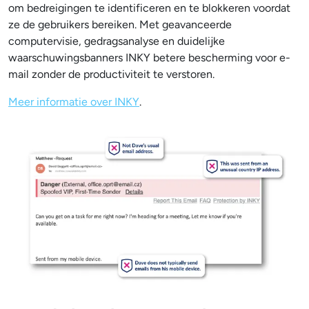
om bedreigingen te identificeren en te blokkeren voordat
ze de gebruikers bereiken. Met geavanceerde
computervisie, gedragsanalyse en duidelijke
waarschuwingsbanners INKY betere bescherming voor e-
mail zonder de productiviteit te verstoren.
Meer informatie over INKY
.