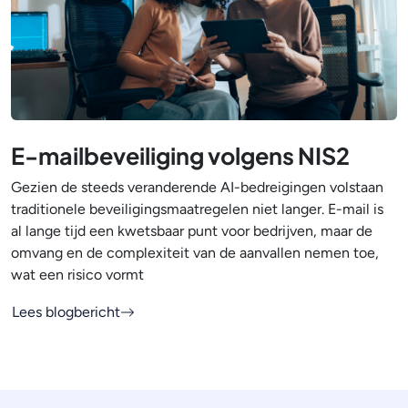
E-mailbeveiliging volgens NIS2
Gezien de steeds veranderende AI-bedreigingen volstaan
traditionele beveiligingsmaatregelen niet langer. E-mail is
al lange tijd een kwetsbaar punt voor bedrijven, maar de
omvang en de complexiteit van de aanvallen nemen toe,
wat een risico vormt
Lees blogbericht