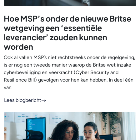
Hoe MSP’s onder de nieuwe Britse
wetgeving een ‘essentiële
leverancier’ zouden kunnen
worden
Ook al vallen MSP’s niet rechtstreeks onder de regelgeving,
is er nog een tweede manier waarop de Britse wet inzake
cyberbeveiliging en veerkracht (Cyber Security and
Resilience Bill) gevolgen voor hen kan hebben. In deel één
van
Lees blogbericht