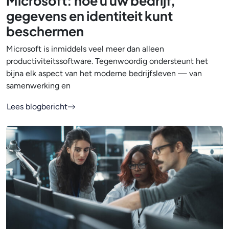
Microsoft: hoe u uw bedrijf,
gegevens en identiteit kunt
beschermen
Microsoft is inmiddels veel meer dan alleen
productiviteitssoftware. Tegenwoordig ondersteunt het
bijna elk aspect van het moderne bedrijfsleven — van
samenwerking en
Lees blogbericht