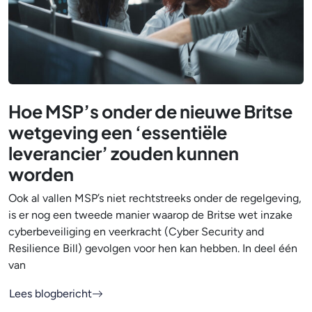
Hoe MSP’s onder de nieuwe Britse
wetgeving een ‘essentiële
leverancier’ zouden kunnen
worden
Ook al vallen MSP’s niet rechtstreeks onder de regelgeving,
is er nog een tweede manier waarop de Britse wet inzake
cyberbeveiliging en veerkracht (Cyber Security and
Resilience Bill) gevolgen voor hen kan hebben. In deel één
van
Lees blogbericht