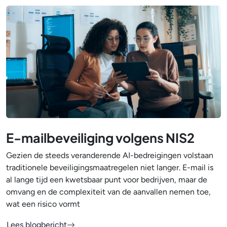
E-mailbeveiliging volgens NIS2
Gezien de steeds veranderende AI-bedreigingen volstaan
traditionele beveiligingsmaatregelen niet langer. E-mail is
al lange tijd een kwetsbaar punt voor bedrijven, maar de
omvang en de complexiteit van de aanvallen nemen toe,
wat een risico vormt
Lees blogbericht