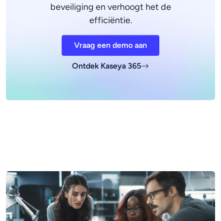
beveiliging en verhoogt het de
efficiëntie.
Vraag een demo aan
Ontdek Kaseya 365