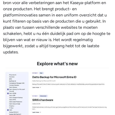
bron voor alle verbeteringen aan het Kaseya-platform en
onze producten. Het brengt product- en
platforminnovaties samen in een uniform overzicht dat u
kunt filteren op basis van de producten die u gebruikt. In
plaats van tussen verschillende websites te moeten
schakelen, hebt u nu één duidelijk pad om op de hoogte te
blijven van wat er nieuw is. Het wordt regelmatig
bijgewerkt, zodat u altijd toegang hebt tot de laatste
updates.