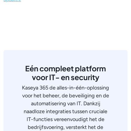
Eén compleet platform
voor IT- en security
Kaseya 365 de alles-in-één-oplossing
voor het beheer, de beveiliging en de
automatisering van IT. Dankzij
naadloze integraties tussen cruciale
IT-functies vereenvoudigt het de
bedrijfsvoering, versterkt het de