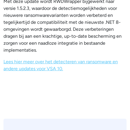
Met deze update wordt RWDWrapper bijgewerkt naar
versie 1.5.2.3, waardoor de detectiemogelijkheden voor
nieuwere ransomwarevarianten worden verbeterd en
tegelijkertijd de compatibiliteit met de nieuwste .NET 8-
omgevingen wordt gewaarborgd. Deze verbeteringen
dragen bij aan een krachtige, up-to-date bescherming en
zorgen voor een naadloze integratie in bestaande
implementaties.
Lees hier meer over het detecteren van ransomware en
andere updates voor VSA 10.