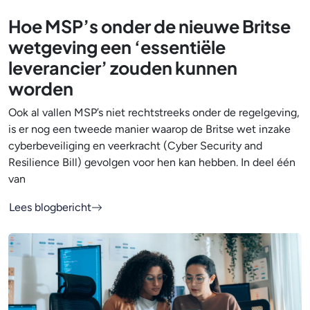
Hoe MSP’s onder de nieuwe Britse
wetgeving een ‘essentiële
leverancier’ zouden kunnen
worden
Ook al vallen MSP’s niet rechtstreeks onder de regelgeving,
is er nog een tweede manier waarop de Britse wet inzake
cyberbeveiliging en veerkracht (Cyber Security and
Resilience Bill) gevolgen voor hen kan hebben. In deel één
van
Lees blogbericht