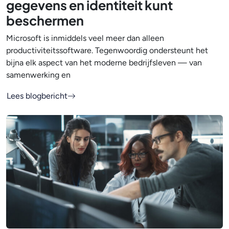
gegevens en identiteit kunt
beschermen
Microsoft is inmiddels veel meer dan alleen
productiviteitssoftware. Tegenwoordig ondersteunt het
bijna elk aspect van het moderne bedrijfsleven — van
samenwerking en
Lees blogbericht