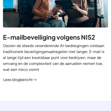
E-mailbeveiliging volgens NIS2
Gezien de steeds veranderende AI-bedreigingen volstaan
traditionele beveiligingsmaatregelen niet langer. E-mail is
al lange tijd een kwetsbaar punt voor bedrijven, maar de
omvang en de complexiteit van de aanvallen nemen toe,
wat een risico vormt
Lees blogbericht