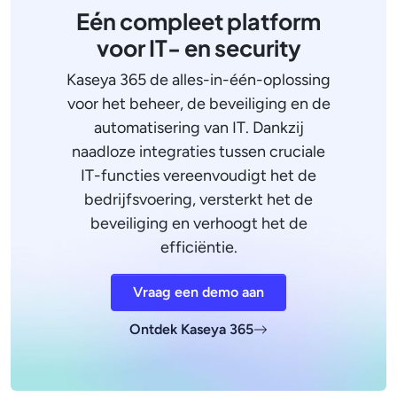
Eén compleet platform
voor IT- en security
Kaseya 365 de alles-in-één-oplossing
voor het beheer, de beveiliging en de
automatisering van IT. Dankzij
naadloze integraties tussen cruciale
IT-functies vereenvoudigt het de
bedrijfsvoering, versterkt het de
beveiliging en verhoogt het de
efficiëntie.
Vraag een demo aan
Ontdek Kaseya 365