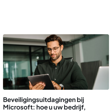
Beveiligingsuitdagingen bij
Microsoft: hoe u uw bedrijf,