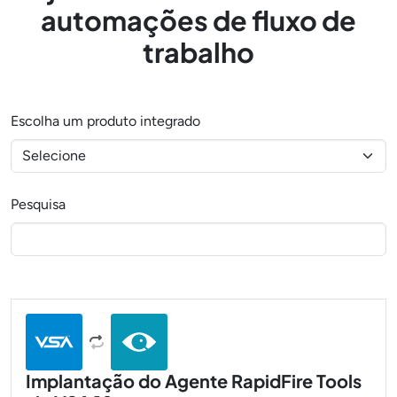
automações de fluxo de
trabalho
Escolha um produto integrado
Pesquisa
Implantação do Agente RapidFire Tools