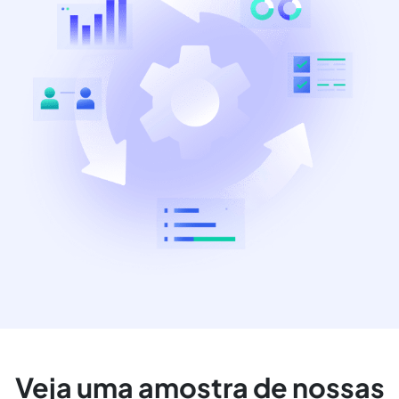
Veja uma amostra de nossas