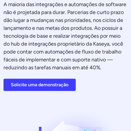
A maioria das integrações e automações de software
não é projetada para durar. Parcerias de curto prazo
dão lugar a mudanças nas prioridades, nos ciclos de
lançamento e nas metas dos produtos. Ao possuir a
tecnologia de base e realizar integrações por meio
do hub de integrações proprietário da Kaseya, você
pode contar com automações de fluxo de trabalho
fáceis de implementar e com suporte nativo —
reduzindo as tarefas manuais em até 40%.
Solicite uma demonstração