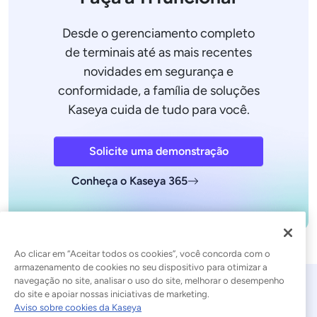
Desde o gerenciamento completo
de terminais até as mais recentes
novidades em segurança e
conformidade, a família de soluções
Kaseya cuida de tudo para você.
Solicite uma demonstração
Conheça o Kaseya 365
Ao clicar em “Aceitar todos os cookies”, você concorda com o
armazenamento de cookies no seu dispositivo para otimizar a
navegação no site, analisar o uso do site, melhorar o desempenho
do site e apoiar nossas iniciativas de marketing.
Aviso sobre cookies da Kaseya