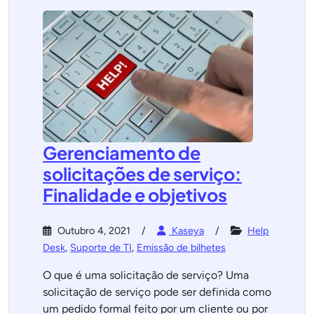
Gerenciamento de
solicitações de serviço:
Finalidade e objetivos
Outubro 4, 2021
Kaseya
Help
Desk
,
Suporte de TI
,
Emissão de bilhetes
O que é uma solicitação de serviço? Uma
solicitação de serviço pode ser definida como
um pedido formal feito por um cliente ou por