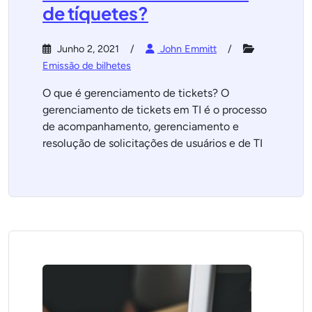
de tíquetes?
Junho 2, 2021
John Emmitt
Emissão de bilhetes
O que é gerenciamento de tickets? O
gerenciamento de tickets em TI é o processo
de acompanhamento, gerenciamento e
resolução de solicitações de usuários e de TI