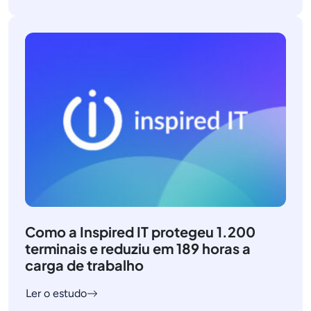
Como a Inspired IT protegeu 1.200
terminais e reduziu em 189 horas a
carga de trabalho
Ler o estudo