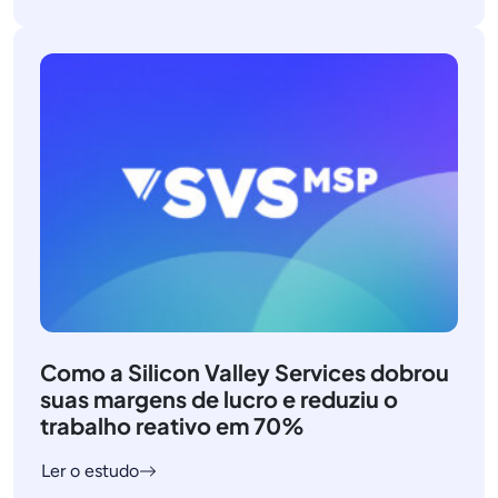
Como a Silicon Valley Services dobrou
suas margens de lucro e reduziu o
trabalho reativo em 70%
Ler o estudo