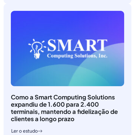
Como a Smart Computing Solutions
expandiu de 1.600 para 2.400
terminais, mantendo a fidelização de
clientes a longo prazo
Ler o estudo