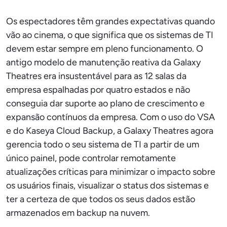
Os espectadores têm grandes expectativas quando
vão ao cinema, o que significa que os sistemas de TI
devem estar sempre em pleno funcionamento. O
antigo modelo de manutenção reativa da Galaxy
Theatres era insustentável para as 12 salas da
empresa espalhadas por quatro estados e não
conseguia dar suporte ao plano de crescimento e
expansão contínuos da empresa. Com o uso do VSA
e do Kaseya Cloud Backup, a Galaxy Theatres agora
gerencia todo o seu sistema de TI a partir de um
único painel, pode controlar remotamente
atualizações críticas para minimizar o impacto sobre
os usuários finais, visualizar o status dos sistemas e
ter a certeza de que todos os seus dados estão
armazenados em backup na nuvem.