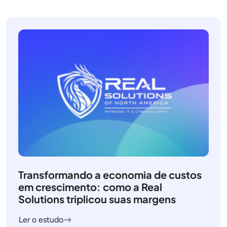
Transformando a economia de custos
em crescimento: como a Real
Solutions triplicou suas margens
Ler o estudo