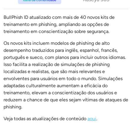
BullPhish ID atualizado com mais de 40 novos kits de
treinamento em phishing, ampliando as opções de
treinamento em conscientização sobre segurança.
Os novos kits incluem modelos de phishing de alto
desempenho traduzidos para inglês, espanhol, francês,
português e sueco, com planos para incluir outros idiomas.
Isso facilita a realização de simulações de phishing
localizadas e realistas, que são mais relevantes e
envolventes para usuários em todo o mundo. Simulações
adaptadas culturalmente aumentam a eficácia do
treinamento, elevam a conscientização dos usuários e
reduzem a chance de que eles sejam vítimas de ataques de
phishing.
Veja todas as atualizações de conteúdo
aqui
.