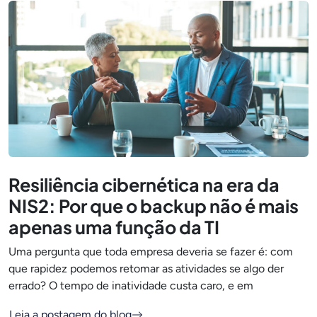
Resiliência cibernética na era da
NIS2: Por que o backup não é mais
apenas uma função da TI
Uma pergunta que toda empresa deveria se fazer é: com
que rapidez podemos retomar as atividades se algo der
errado? O tempo de inatividade custa caro, e em
Leia a postagem do blog