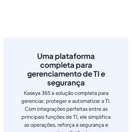
Uma plataforma
completa para
gerenciamento de TI e
segurança
Kaseya 365 a solução completa para
gerenciar, proteger e automatizar a TI.
Com integrações perfeitas entre as
principais funções de TI, ele simplifica
as operações, reforça a segurança e