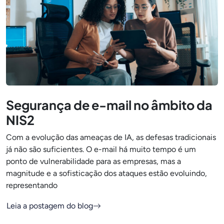
Segurança de e-mail no âmbito da
NIS2
Com a evolução das ameaças de IA, as defesas tradicionais
já não são suficientes. O e-mail há muito tempo é um
ponto de vulnerabilidade para as empresas, mas a
magnitude e a sofisticação dos ataques estão evoluindo,
representando
Leia a postagem do blog