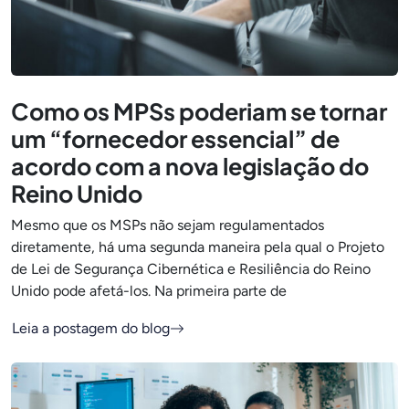
Como os MPSs poderiam se tornar
um “fornecedor essencial” de
acordo com a nova legislação do
Reino Unido
Mesmo que os MSPs não sejam regulamentados
diretamente, há uma segunda maneira pela qual o Projeto
de Lei de Segurança Cibernética e Resiliência do Reino
Unido pode afetá-los. Na primeira parte de
Leia a postagem do blog