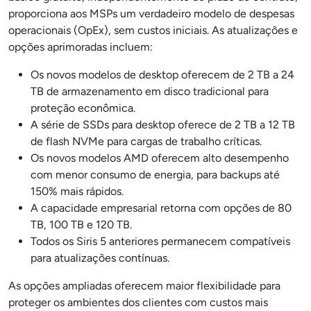
proporciona aos MSPs um verdadeiro modelo de despesas
operacionais (OpEx), sem custos iniciais. As atualizações e
opções aprimoradas incluem:
Os novos modelos de desktop oferecem de 2 TB a 24
TB de armazenamento em disco tradicional para
proteção econômica.
A série de SSDs para desktop oferece de 2 TB a 12 TB
de flash NVMe para cargas de trabalho críticas.
Os novos modelos AMD oferecem alto desempenho
com menor consumo de energia, para backups até
150% mais rápidos.
A capacidade empresarial retorna com opções de 80
TB, 100 TB e 120 TB.
Todos os Siris 5 anteriores permanecem compatíveis
para atualizações contínuas.
As opções ampliadas oferecem maior flexibilidade para
proteger os ambientes dos clientes com custos mais