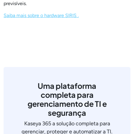
previsíveis.
Saiba mais sobre o hardware SIRIS .
Uma plataforma
completa para
gerenciamento de TI e
segurança
Kaseya 365 a solução completa para
gerenciar, proteger e automatizar a TI.