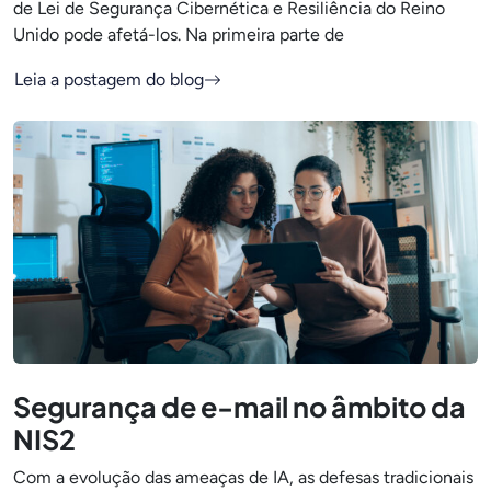
de Lei de Segurança Cibernética e Resiliência do Reino
Unido pode afetá-los. Na primeira parte de
Leia a postagem do blog
Segurança de e-mail no âmbito da
NIS2
Com a evolução das ameaças de IA, as defesas tradicionais