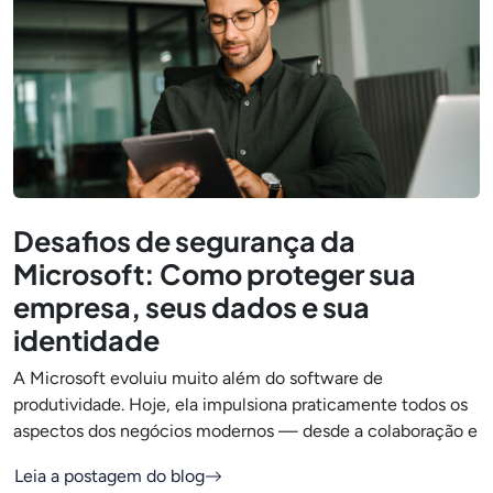
Desafios de segurança da
Microsoft: Como proteger sua
empresa, seus dados e sua
identidade
A Microsoft evoluiu muito além do software de
produtividade. Hoje, ela impulsiona praticamente todos os
aspectos dos negócios modernos — desde a colaboração e
Leia a postagem do blog