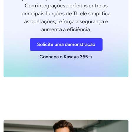
Com integrações perfeitas entre as
principais funções de TI, ele simplifica
as operações, reforça a segurança e
aumenta a eficiência.
Solicite uma demonstração
Conheça o Kaseya 365