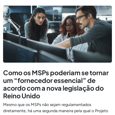
Como os MSPs poderiam se tornar
um “fornecedor essencial” de
acordo com a nova legislação do
Reino Unido
Mesmo que os MSPs não sejam regulamentados
diretamente, há uma segunda maneira pela qual o Projeto