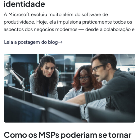
identidade
A Microsoft evoluiu muito além do software de
produtividade. Hoje, ela impulsiona praticamente todos os
aspectos dos negócios modernos — desde a colaboração e
Leia a postagem do blog
Como os MSPs poderiam se tornar