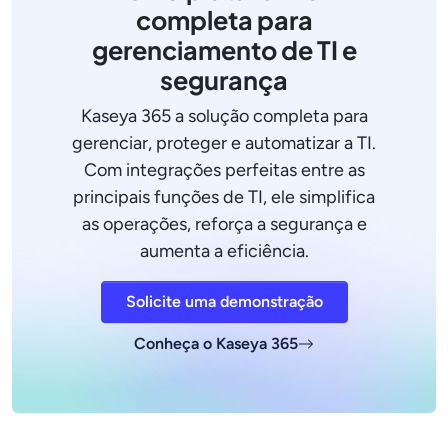
completa para
gerenciamento de TI e
segurança
Kaseya 365 a solução completa para
gerenciar, proteger e automatizar a TI.
Com integrações perfeitas entre as
principais funções de TI, ele simplifica
as operações, reforça a segurança e
aumenta a eficiência.
Solicite uma demonstração
Conheça o Kaseya 365