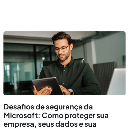
Desafios de segurança da
Microsoft: Como proteger sua
empresa, seus dados e sua