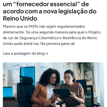
um “fornecedor essencial” de
acordo com a nova legislação do
Reino Unido
Mesmo que os MSPs não sejam regulamentados
diretamente, há uma segunda maneira pela qual o Projeto
de Lei de Segurança Cibernética e Resiliência do Reino
Unido pode afetá-los. Na primeira parte de
Leia a postagem do blog