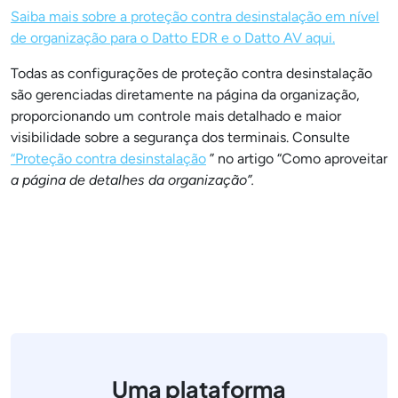
Saiba mais sobre a proteção contra desinstalação em nível
de organização para o Datto EDR e o Datto AV aqui.
Todas as configurações de proteção contra desinstalação
são gerenciadas diretamente na página da organização,
proporcionando um controle mais detalhado e maior
visibilidade sobre a segurança dos terminais. Consulte
“Proteção contra desinstalação
” no artigo “Como aproveitar
a página de detalhes da organização”.
Uma plataforma