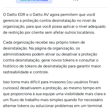
O Datto EDR e o Datto AV agora permitem que você
gerencie a proteção contra desinstalação no nível da
organização, para que você possa aplicar o nível adequado
de restrição por cliente sem afetar outros locatários.
Cada organização recebe seu próprio token de
desinstalação. Na página da organização, os
administradores podem ativar ou desativar a proteção
contra desinstalação, gerar novos tokens e consultar o
histórico de tokens de desinstalação para garantir maior
rastreabilidade e controle.
Isso torna mais difícil para invasores (ou usuários finais
curiosos) desativarem a proteção, ao mesmo tempo em
que proporciona à sua equipe uma visibilidade mais clara e
um fluxo de trabalho mais simples quando for necessário
alternar tokens ou solucionar problemas em um terminal.