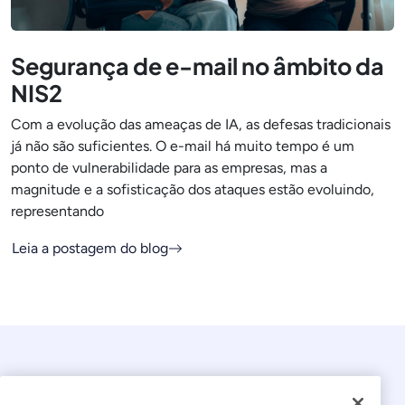
Segurança de e-mail no âmbito da
NIS2
Com a evolução das ameaças de IA, as defesas tradicionais
já não são suficientes. O e-mail há muito tempo é um
ponto de vulnerabilidade para as empresas, mas a
magnitude e a sofisticação dos ataques estão evoluindo,
representando
Leia a postagem do blog