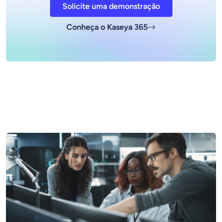
Solicite uma demonstração
Conheça o Kaseya 365