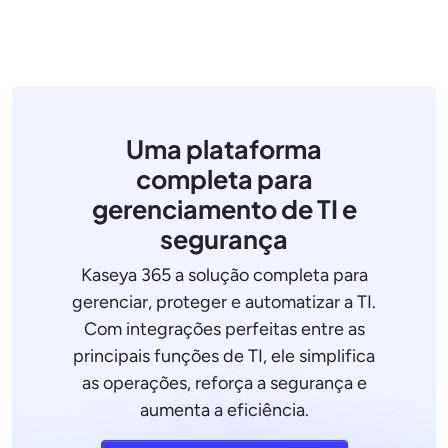
Uma plataforma
completa para
gerenciamento de TI e
segurança
Kaseya 365 a solução completa para
gerenciar, proteger e automatizar a TI.
Com integrações perfeitas entre as
principais funções de TI, ele simplifica
as operações, reforça a segurança e
aumenta a eficiência.