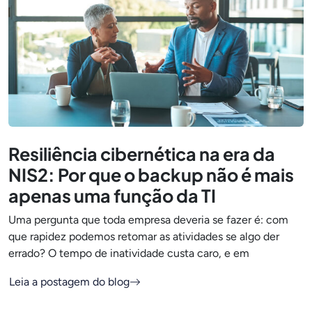
Resiliência cibernética na era da
NIS2: Por que o backup não é mais
apenas uma função da TI
Uma pergunta que toda empresa deveria se fazer é: com
que rapidez podemos retomar as atividades se algo der
errado? O tempo de inatividade custa caro, e em
Leia a postagem do blog