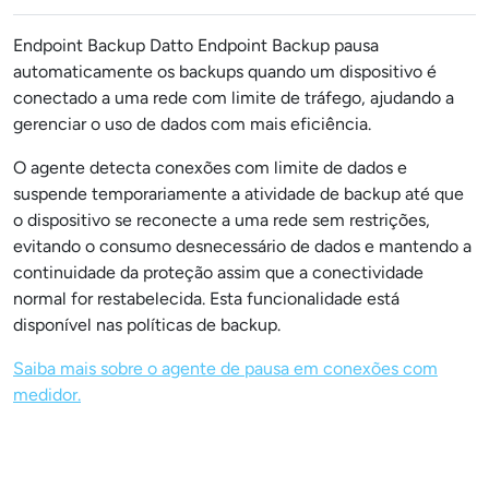
Endpoint Backup Datto Endpoint Backup pausa
automaticamente os backups quando um dispositivo é
conectado a uma rede com limite de tráfego, ajudando a
gerenciar o uso de dados com mais eficiência.
O agente detecta conexões com limite de dados e
suspende temporariamente a atividade de backup até que
o dispositivo se reconecte a uma rede sem restrições,
evitando o consumo desnecessário de dados e mantendo a
continuidade da proteção assim que a conectividade
normal for restabelecida. Esta funcionalidade está
disponível nas políticas de backup.
Saiba mais sobre o agente de pausa em conexões com
medidor.