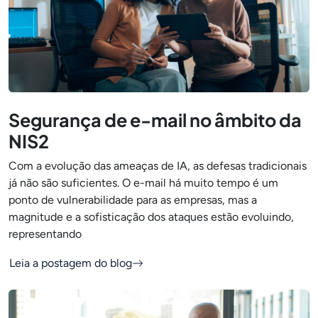
Segurança de e-mail no âmbito da
NIS2
Com a evolução das ameaças de IA, as defesas tradicionais
já não são suficientes. O e-mail há muito tempo é um
ponto de vulnerabilidade para as empresas, mas a
magnitude e a sofisticação dos ataques estão evoluindo,
representando
Leia a postagem do blog