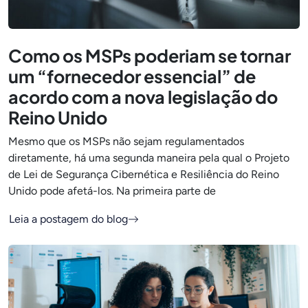
Como os MSPs poderiam se tornar
um “fornecedor essencial” de
acordo com a nova legislação do
Reino Unido
Mesmo que os MSPs não sejam regulamentados
diretamente, há uma segunda maneira pela qual o Projeto
de Lei de Segurança Cibernética e Resiliência do Reino
Unido pode afetá-los. Na primeira parte de
Leia a postagem do blog