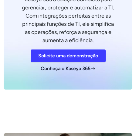
gerenciar, proteger e automatizar a TI.
Com integrações perfeitas entre as
principais funções de TI, ele simplifica
as operações, reforça a segurança e
aumenta a eficiência.
Solicite uma demonstração
Conheça o Kaseya 365