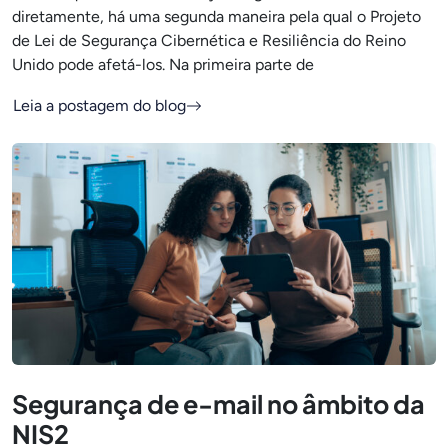
diretamente, há uma segunda maneira pela qual o Projeto
de Lei de Segurança Cibernética e Resiliência do Reino
Unido pode afetá-los. Na primeira parte de
Leia a postagem do blog
Segurança de e-mail no âmbito da
NIS2