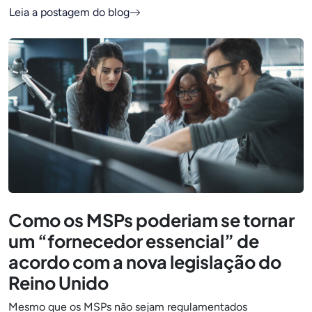
Leia a postagem do blog
Como os MSPs poderiam se tornar
um “fornecedor essencial” de
acordo com a nova legislação do
Reino Unido
Mesmo que os MSPs não sejam regulamentados