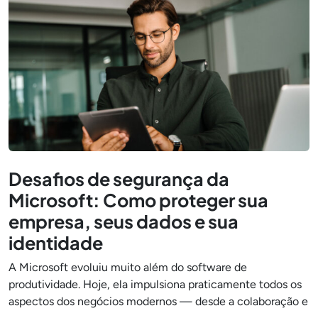
Desafios de segurança da
Microsoft: Como proteger sua
empresa, seus dados e sua
identidade
A Microsoft evoluiu muito além do software de
produtividade. Hoje, ela impulsiona praticamente todos os
aspectos dos negócios modernos — desde a colaboração e