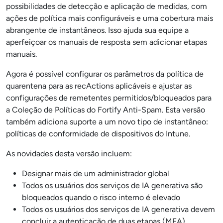
possibilidades de detecção e aplicação de medidas, com
ações de política mais configuráveis e uma cobertura mais
abrangente de instantâneos. Isso ajuda sua equipe a
aperfeiçoar os manuais de resposta sem adicionar etapas
manuais.
Agora é possível configurar os parâmetros da política de
quarentena para as recActions aplicáveis e ajustar as
configurações de remetentes permitidos/bloqueados para
a Coleção de Políticas do Fortify Anti-Spam. Esta versão
também adiciona suporte a um novo tipo de instantâneo:
políticas de conformidade de dispositivos do Intune.
As novidades desta versão incluem:
Designar mais de um administrador global
Todos os usuários dos serviços de IA generativa são
bloqueados quando o risco interno é elevado
Todos os usuários dos serviços de IA generativa devem
concluir a autenticação de duas etapas (MFA)