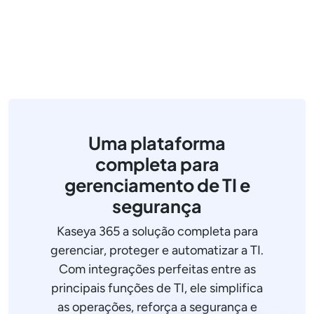
Uma plataforma
completa para
gerenciamento de TI e
segurança
Kaseya 365 a solução completa para
gerenciar, proteger e automatizar a TI.
Com integrações perfeitas entre as
principais funções de TI, ele simplifica
as operações, reforça a segurança e