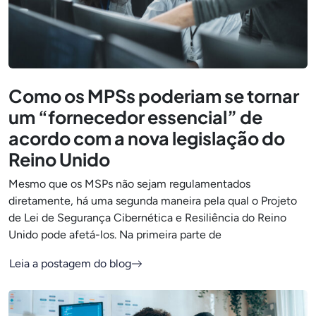
Como os MPSs poderiam se tornar
um “fornecedor essencial” de
acordo com a nova legislação do
Reino Unido
Mesmo que os MSPs não sejam regulamentados
diretamente, há uma segunda maneira pela qual o Projeto
de Lei de Segurança Cibernética e Resiliência do Reino
Unido pode afetá-los. Na primeira parte de
Leia a postagem do blog