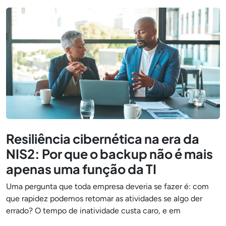
Resiliência cibernética na era da
NIS2: Por que o backup não é mais
apenas uma função da TI
Uma pergunta que toda empresa deveria se fazer é: com
que rapidez podemos retomar as atividades se algo der
errado? O tempo de inatividade custa caro, e em