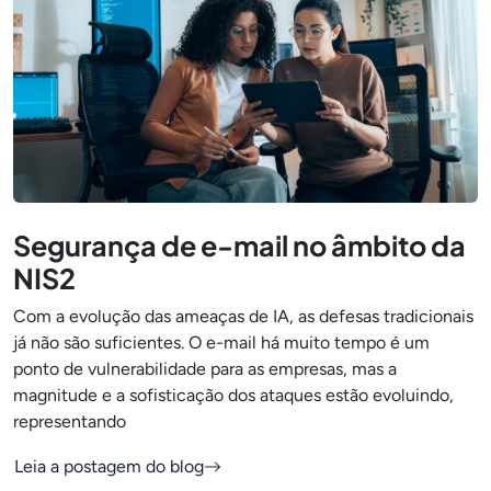
Segurança de e-mail no âmbito da
NIS2
Com a evolução das ameaças de IA, as defesas tradicionais
já não são suficientes. O e-mail há muito tempo é um
ponto de vulnerabilidade para as empresas, mas a
magnitude e a sofisticação dos ataques estão evoluindo,
representando
Leia a postagem do blog