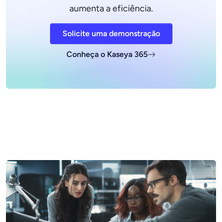
aumenta a eficiência.
Solicite uma demonstração
Conheça o Kaseya 365