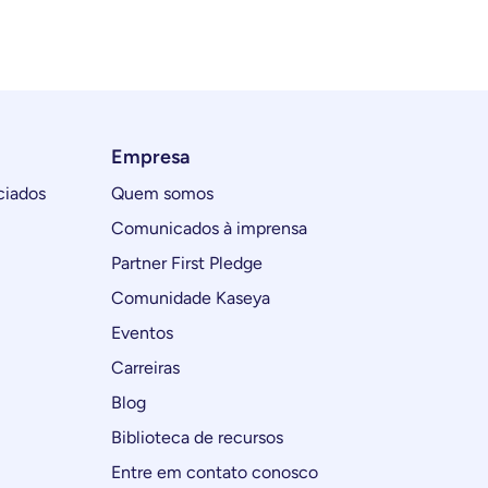
Empresa
ciados
Quem somos
Comunicados à imprensa
Partner First Pledge
Comunidade Kaseya
Eventos
Carreiras
Blog
Biblioteca de recursos
Entre em contato conosco