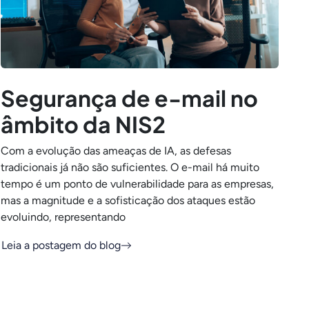
Segurança de e-mail no
âmbito da NIS2
Com a evolução das ameaças de IA, as defesas
tradicionais já não são suficientes. O e-mail há muito
tempo é um ponto de vulnerabilidade para as empresas,
mas a magnitude e a sofisticação dos ataques estão
evoluindo, representando
Leia a postagem do blog